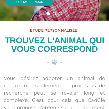
CONTACTEZ-NOUS
ETUDE PERSONNALISÉE
TROUVEZ L'ANIMAL QUI
VOUS CORRESPOND
Vous désirez adopter un animal de
compagnie, seulement le processus de
recherche peut se révéler long et
complexe. C’est pour cela que CadCie
vous propose d’obtenir sans engagement