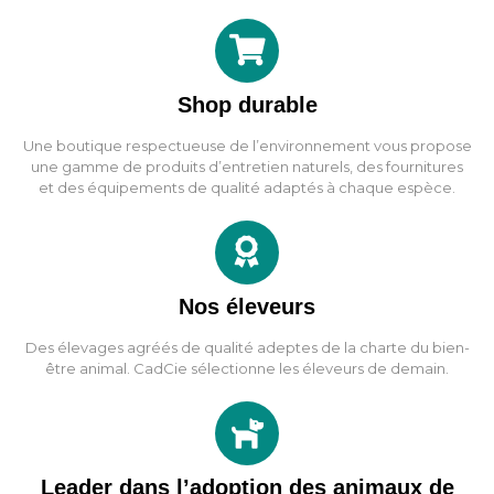
Shop durable
Une boutique respectueuse de l’environnement vous propose
une gamme de produits d’entretien naturels, des fournitures
et des équipements de qualité adaptés à chaque espèce.
Nos éleveurs
Des élevages agréés de qualité adeptes de la charte du bien-
être animal. CadCie sélectionne les éleveurs de demain.
Leader dans l’adoption des animaux de