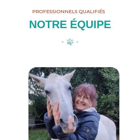
PROFESSIONNELS QUALIFIÉS
NOTRE ÉQUIPE