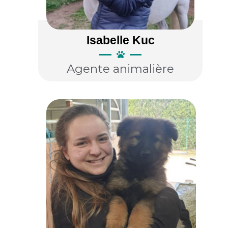
Isabelle Kuc
Agente animalière