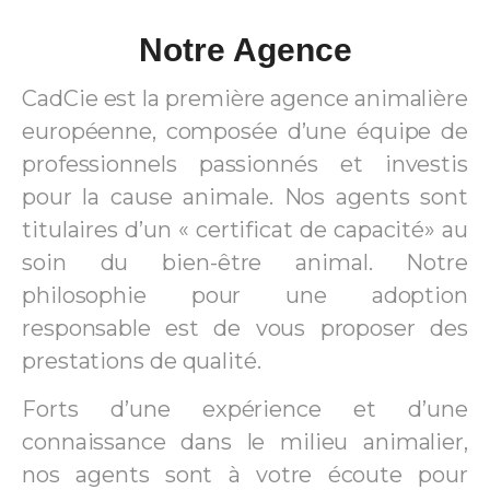
Notre Agence
CadCie est la première agence animalière
européenne, composée d’une équipe de
professionnels passionnés et investis
pour la cause animale. Nos agents sont
titulaires d’un « certificat de capacité» au
soin du bien-être animal. Notre
philosophie pour une adoption
responsable est de vous proposer des
prestations de qualité.
Forts d’une expérience et d’une
connaissance dans le milieu animalier,
nos agents sont à votre écoute pour