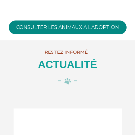
CONSULTER LES ANIMAUX A L'ADOPTION
RESTEZ INFORMÉ
ACTUALITÉ