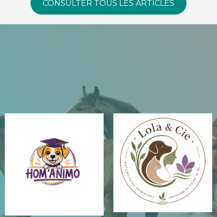
CONSULTER TOUS LES ARTICLES