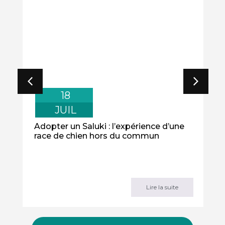
18
JUIL
Adopter un Saluki : l’expérience d’une
race de chien hors du commun
Lire la suite