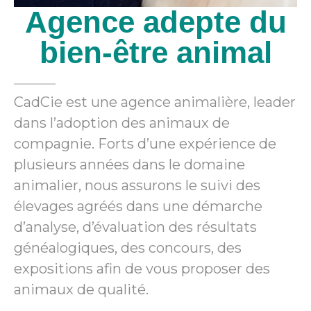
Agence adepte du
bien-être animal
CadCie est une agence animalière, leader
dans l’adoption des animaux de
compagnie. Forts d’une expérience de
plusieurs années dans le domaine
animalier, nous assurons le suivi des
élevages agréés dans une démarche
d’analyse, d’évaluation des résultats
généalogiques, des concours, des
expositions afin de vous proposer des
animaux de qualité.