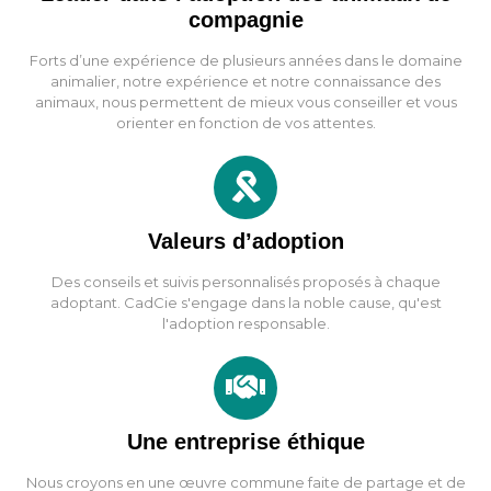
compagnie
Forts d’une expérience de plusieurs années dans le domaine
animalier, notre expérience et notre connaissance des
animaux, nous permettent de mieux vous conseiller et vous
orienter en fonction de vos attentes.
Valeurs d’adoption
Des conseils et suivis personnalisés proposés à chaque
adoptant. CadCie s'engage dans la noble cause, qu'est
l'adoption responsable.
Une entreprise éthique
Nous croyons en une œuvre commune faite de partage et de