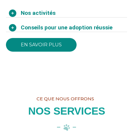
Nos activités
Conseils pour une adoption réussie
EN SAVOIR PLUS
CE QUE NOUS OFFRONS
NOS SERVICES