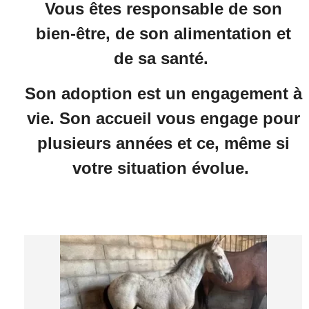
Vous êtes responsable de son
bien-être, de son alimentation et
de sa santé.
Son adoption est un engagement à
vie. Son accueil vous engage pour
plusieurs années et ce, même si
votre situation évolue.