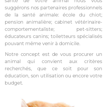
santé de votre animal nous vous
suggérons nos partenaires professionnels
de la santé animale: école du chiot;
pension animalière; cabinet vétérinaire-
comportementaliste; pet-sitters;
éducateurs canins; toiletteurs spécialisés
pouvant même venir à domicile.
Notre concept est de vous procurer un
animal qui convient aux critères
recherchés, que ce soit pour son
éducation, son utilisation ou encore votre
budget.