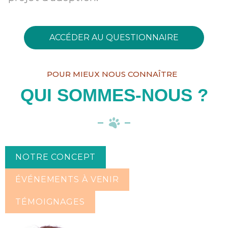
ACCÉDER AU QUESTIONNAIRE
POUR MIEUX NOUS CONNAÎTRE
QUI SOMMES-NOUS ?
NOTRE CONCEPT
ÉVÉNEMENTS À VENIR
TÉMOIGNAGES