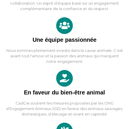
collaboration. Un esprit d’équipe basé sur un engagement
complémentaire de la confiance et du respect.
Une équipe passionnée
Nous sommes pleinement investis dans la cause animale. C’est
avant tout l'amour et la passion des animaux qui marquent
notre engagement.
En faveur du bien-être animal
CadCie soutient les mesures proposées par les ONG
d’Engagement Animaux 2022 en faveur des animaux sauvages,
domestiques, d’élevage et vivant en captivité.