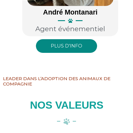
André Montanari
Agent événementiel
PLUS D'INFO
LEADER DANS L’ADOPTION DES ANIMAUX DE
COMPAGNIE
NOS VALEURS