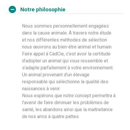
Notre philosophie
Nous sommes personnellement engagées
dans la cause animale. À travers notre étude
et nos différentes méthodes de sélection
nous œuvrons au bien-être animal et humain.
Faire appel à CadCie, c’est avoir la certitude
d’adopter un animal qui vous ressemble et
s’adapte parfaitement à votre environnement.
Un animal provenant d’un élevage
responsable qui sélectionne la qualité des
naissances à venir.
Nous espérons que notre concept permettra à
l’avenir de faire diminuer les problèmes de
santé, les abandons ainsi que la maltraitance
de nos amis à quatre pattes.