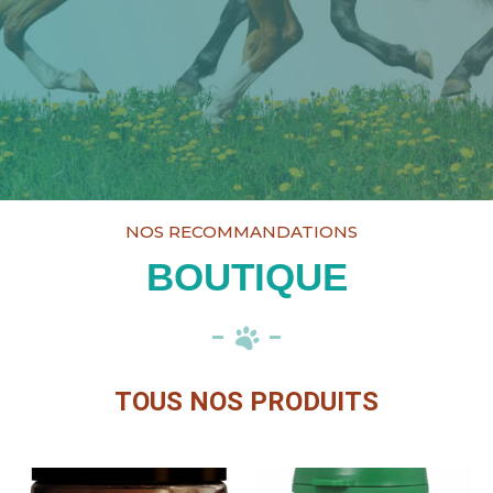
NOS RECOMMANDATIONS
BOUTIQUE
TOUS NOS PRODUITS