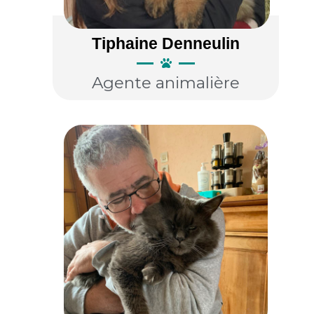
Tiphaine Denneulin
Agente animalière