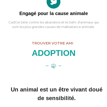
Engagé pour la cause animale
CadCie lutte contre les abandons et le trafic d'animaux qui
sont les plus grandes causes de maltraitance animale.
TROUVER VOTRE AMI
ADOPTION
Un animal est un être vivant doué
de sensibilité.