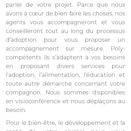
parler de votre projet. Parce que nous
avons à cœur de bien faire les choses, nos
agents vous accompagneront et vous
conseilleront tout au long du processus
d’adoption pour vous proposer un
accompagnement sur mesure. Poly-
compétents ils s’adaptent à vos besoins
en proposant divers services pour
l’adoption, l’alimentation, l’éducation et
toute autre démarche concernant votre
compagnon. Nous sommes disponibles
en visioconférence et nous déplaçons au
besoin.
Pour le bien-être, le développement et la