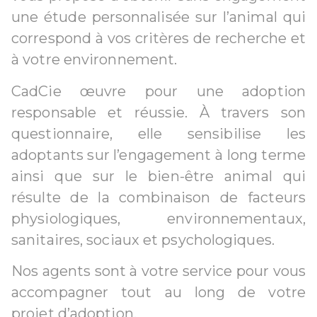
une étude personnalisée sur l’animal qui
correspond à vos critères de recherche et
à votre environnement.
CadCie œuvre pour une adoption
responsable et réussie. À travers son
questionnaire, elle sensibilise les
adoptants sur l’engagement à long terme
ainsi que sur le bien-être animal qui
résulte de la combinaison de facteurs
physiologiques, environnementaux,
sanitaires, sociaux et psychologiques.
Nos agents sont à votre service pour vous
accompagner tout au long de votre
projet d’adoption.