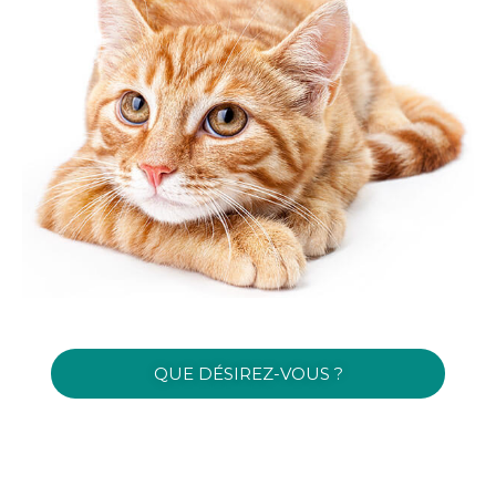
QUE DÉSIREZ-VOUS ?