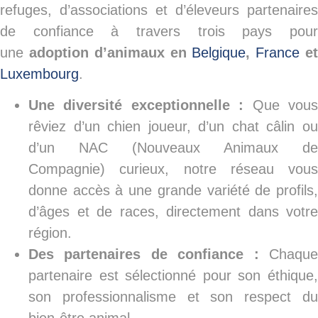
refuges, d’associations et d’éleveurs partenaires
de confiance à travers trois pays pour
une
adoption d’animaux en
Belgique
,
France
e
Luxembourg
.
Une diversité exceptionnelle :
Que vou
rêviez d’un chien joueur, d’un chat câlin ou
d’un NAC (Nouveaux Animaux de
Compagnie) curieux, notre réseau vous
donne accès à une grande variété de profils,
d’âges et de races, directement dans votre
région.
Des partenaires de confiance :
Chaqu
partenaire est sélectionné pour son éthique,
son professionnalisme et son respect du