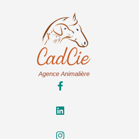
Agence Animalière