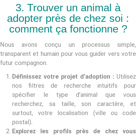
3. Trouver un animal à
adopter près de chez soi :
comment ça fonctionne ?
Nous avons conçu un processus simple,
transparent et humain pour vous guider vers votre
futur compagnon.
Définissez votre projet d’adoption :
Utilisez
nos filtres de recherche intuitifs pour
spécifier le type d’animal que vous
recherchez, sa taille, son caractère, et
surtout, votre localisation (ville ou code
postal).
Explorez les profils près de chez vous