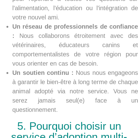
l’alimentation, l’éducation ou l’intégration de
votre nouvel ami.
Un réseau de professionnels de confiance
:
Nous collaborons étroitement avec des
vétérinaires, éducateurs canins et
comportementalistes de votre région pour
vous orienter en cas de besoin.
Un soutien continu :
Nous nous engageons
à garantir le bien-être à long terme de chaque
animal adopté via notre service. Vous ne
serez jamais seul(e) face à un
questionnement.
5. Pourquoi choisir un
service d’adoption multi-