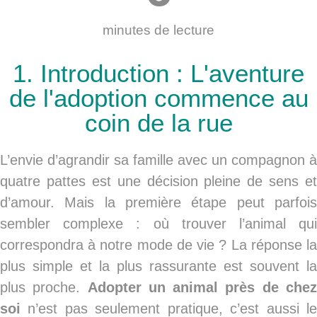
minutes de lecture
1. Introduction : L'aventure
de l'adoption commence au
coin de la rue
L’envie d’agrandir sa famille avec un compagnon à
quatre pattes est une décision pleine de sens et
d’amour. Mais la première étape peut parfois
sembler complexe : où trouver l’animal qui
correspondra à notre mode de vie ? La réponse la
plus simple et la plus rassurante est souvent la
plus proche.
Adopter un animal près de che
soi
n’est pas seulement pratique, c’est aussi le