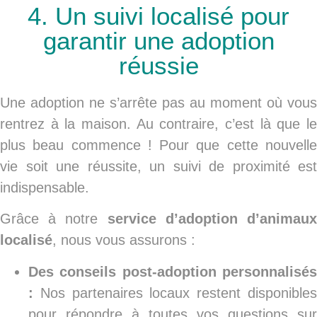
4. Un suivi localisé pour
garantir une adoption
réussie
Une adoption ne s’arrête pas au moment où vous
rentrez à la maison. Au contraire, c’est là que le
plus beau commence ! Pour que cette nouvelle
vie soit une réussite, un suivi de proximité est
indispensable.
Grâce à notre
service d’adoption d’animau
localisé
, nous vous assurons :
Des conseils post-adoption personnalisés
:
Nos partenaires locaux restent disponibles
pour répondre à toutes vos questions sur