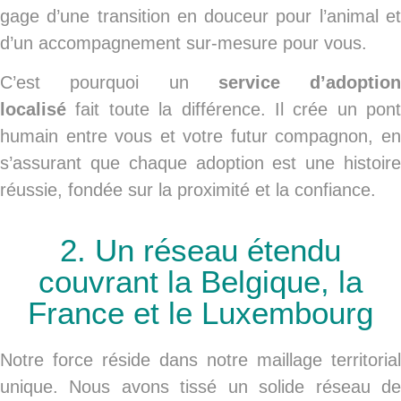
gage d’une transition en douceur pour l’animal et
d’un accompagnement sur-mesure pour vous.
C’est pourquoi un
service d’adoption
localisé
fait toute la différence. Il crée un pont
humain entre vous et votre futur compagnon, en
s’assurant que chaque adoption est une histoire
réussie, fondée sur la proximité et la confiance.
2. Un réseau étendu
couvrant la Belgique, la
France et le Luxembourg
Notre force réside dans notre maillage territorial
unique. Nous avons tissé un solide réseau de