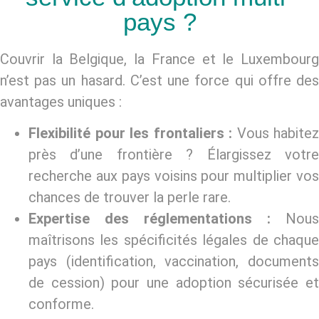
pays ?
Couvrir la Belgique, la France et le Luxembourg
n’est pas un hasard. C’est une force qui offre des
avantages uniques :
Flexibilité pour les frontaliers :
Vous habitez
près d’une frontière ? Élargissez votre
recherche aux pays voisins pour multiplier vos
chances de trouver la perle rare.
Expertise des réglementations :
Nous
maîtrisons les spécificités légales de chaque
pays (identification, vaccination, documents
de cession) pour une adoption sécurisée et
conforme.