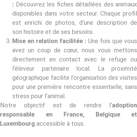
:
Découvrez les fiches détaillées des animaux
disponibles dans votre secteur. Chaque profil
est enrichi de photos, d’une description de
son histoire et de ses besoins.
Mise en relation facilitée :
Une fois que vous
avez un coup de cœur, nous vous mettons
directement en contact avec le refuge ou
l’éleveur partenaire local. La proximité
géographique facilite l’organisation des visites
pour une première rencontre essentielle, sans
stress pour l’animal.
Notre objectif est de rendre l’
adoption
responsable en France, Belgique et
Luxembourg
accessible à tous.