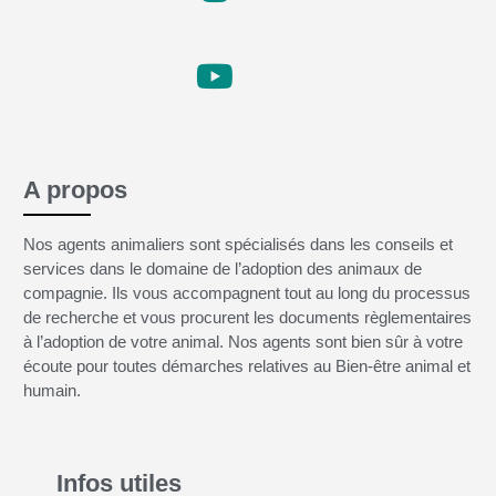
A propos
Nos agents animaliers sont spécialisés dans les conseils et
services dans le domaine de l’adoption des animaux de
compagnie. Ils vous accompagnent tout au long du processus
de recherche et vous procurent les documents règlementaires
à l’adoption de votre animal. Nos agents sont bien sûr à votre
écoute pour toutes démarches relatives au Bien-être animal et
humain.
Infos utiles