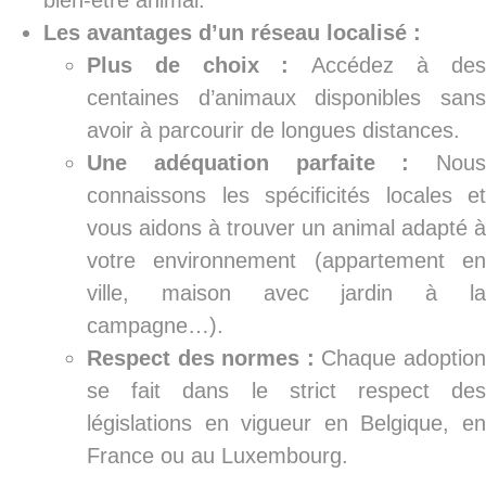
bien-être animal.
Les avantages d’un réseau localisé :
Plus de choix :
Accédez à des
centaines d’animaux disponibles sans
avoir à parcourir de longues distances.
Une adéquation parfaite :
Nous
connaissons les spécificités locales et
vous aidons à trouver un animal adapté à
votre environnement (appartement en
ville, maison avec jardin à la
campagne…).
Respect des normes :
Chaque adoptio
se fait dans le strict respect des
législations en vigueur en Belgique, en
France ou au Luxembourg.