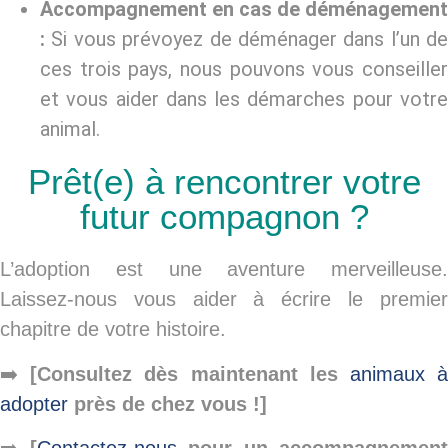
Accompagnement en cas de déménagement
:
Si vous prévoyez de déménager dans l’un de
ces trois pays, nous pouvons vous conseiller
et vous aider dans les démarches pour votre
animal.
Prêt(e) à rencontrer votre
futur compagnon ?
L’adoption est une aventure merveilleuse.
Laissez-nous vous aider à écrire le premier
chapitre de votre histoire.
➡️
[Consultez dès maintenant les
animaux 
adopter
près de chez vous !]
➡️
[
Contactez-nous
pour un accompagnement