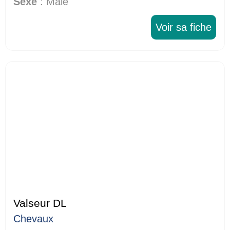
Sexe
: Mâle
Voir sa fiche
Valseur DL
Chevaux