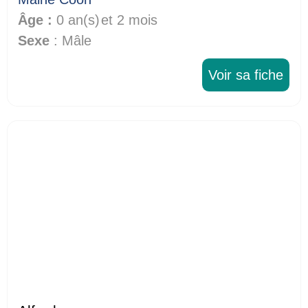
Âge :
0 an(s)
et 2 mois
Sexe
: Mâle
Voir sa fiche