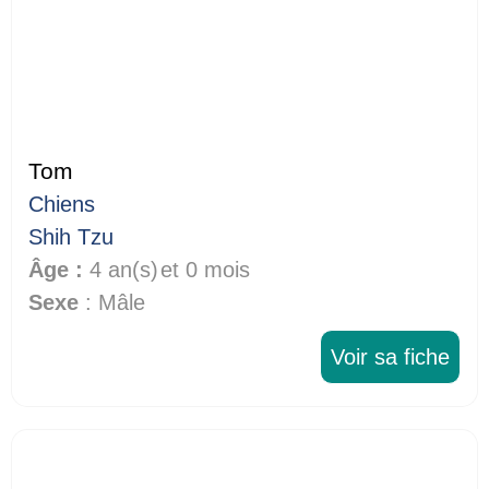
Tom
Chiens
Shih Tzu
Âge :
4 an(s)
et 0 mois
Sexe
: Mâle
Voir sa fiche