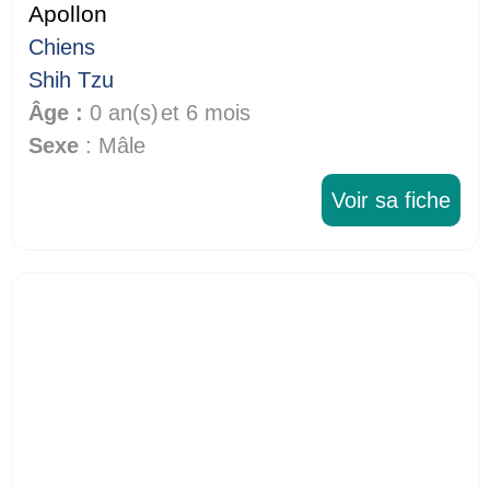
Apollon
Chiens
Shih Tzu
Âge :
0 an(s)
et 6 mois
Sexe
: Mâle
Voir sa fiche