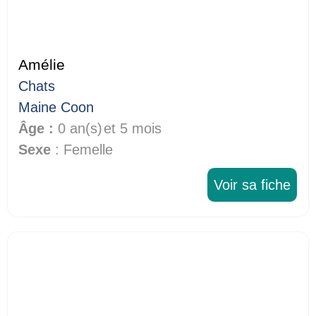
Amélie
Chats
Maine Coon
Âge :
0 an(s)
et 5 mois
Sexe
: Femelle
Voir sa fiche