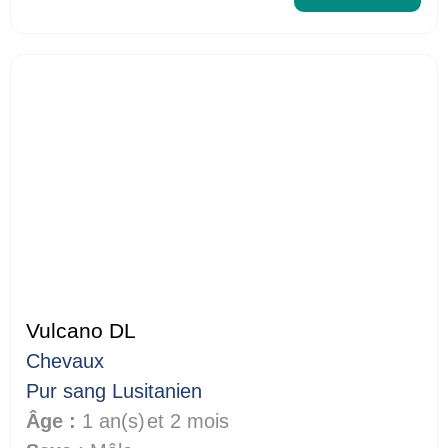
Vulcano DL
Chevaux
Pur sang Lusitanien
Âge :
1 an(s)
et 2 mois