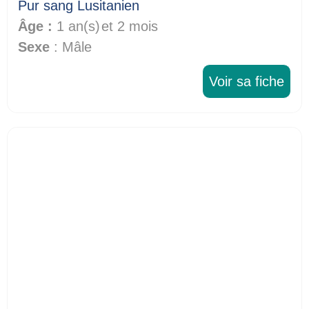
Pur sang Lusitanien
Âge :
1 an(s)
et 2 mois
Sexe
: Mâle
Voir sa fiche