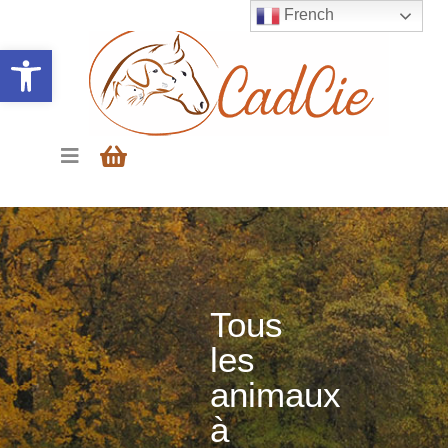
French
Ouvrir la barre d’outils
Tous
les
animaux
à