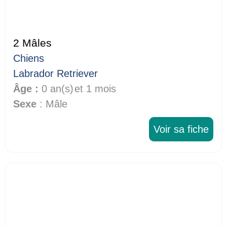
2 Mâles
Chiens
Labrador Retriever
Âge :
0 an(s)
et 1 mois
Sexe
: Mâle
Voir sa fiche