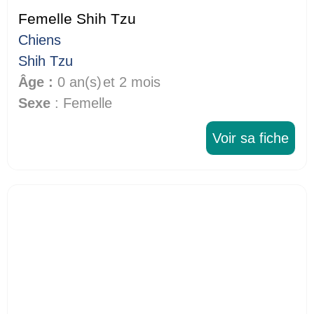
Femelle Shih Tzu
Chiens
Shih Tzu
Âge :
0 an(s)
et 2 mois
Sexe
: Femelle
Voir sa fiche