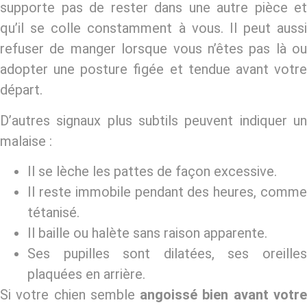
supporte pas de rester dans une autre pièce et
qu’il se colle constamment à vous. Il peut aussi
refuser de manger lorsque vous n’êtes pas là ou
adopter une posture figée et tendue avant votre
départ.
D’autres signaux plus subtils peuvent indiquer un
malaise :
Il se lèche les pattes de façon excessive.
Il reste immobile pendant des heures, comme
tétanisé.
Il baille ou halète sans raison apparente.
Ses pupilles sont dilatées, ses oreilles
plaquées en arrière.
Si votre chien semble
angoissé bien avant votr