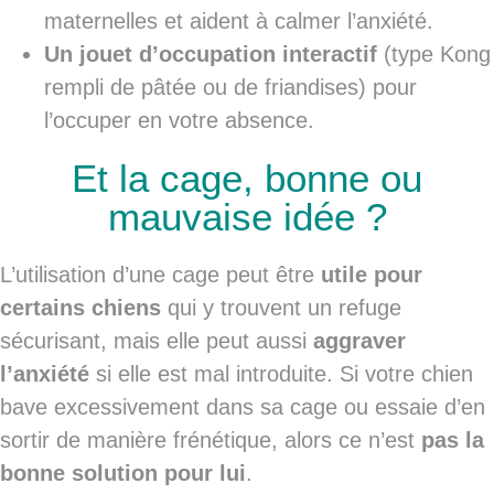
maternelles et aident à calmer l’anxiété.
Un jouet d’occupation interactif
(type Kong
rempli de pâtée ou de friandises) pour
l’occuper en votre absence.
Et la cage, bonne ou
mauvaise idée ?
L’utilisation d’une cage peut être
utile pour
certains chiens
qui y trouvent un refuge
sécurisant, mais elle peut aussi
aggraver
l’anxiété
si elle est mal introduite. Si votre chien
bave excessivement dans sa cage ou essaie d’en
sortir de manière frénétique, alors ce n’est
pas la
bonne solution pour lui
.