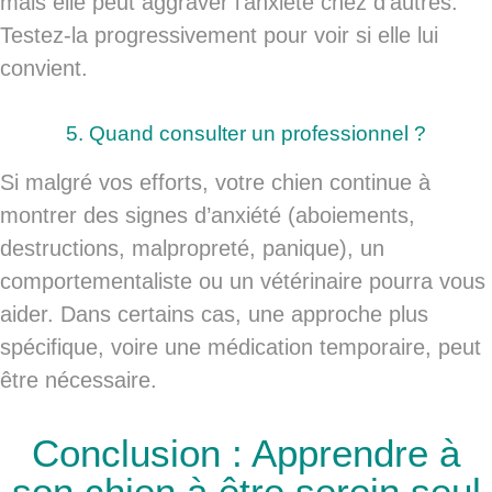
mais elle peut aggraver l’anxiété chez d’autres.
Testez-la progressivement pour voir si elle lui
convient.
5. Quand consulter un professionnel ?
Si malgré vos efforts, votre chien continue à
montrer des signes d’anxiété (aboiements,
destructions, malpropreté, panique), un
comportementaliste ou un vétérinaire pourra vous
aider. Dans certains cas, une approche plus
spécifique, voire une médication temporaire, peut
être nécessaire.
Conclusion : Apprendre à
son chien à être serein seul