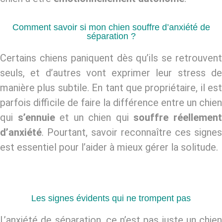
Comment savoir si mon chien souffre d’anxiété de
séparation ?
Certains chiens paniquent dès qu’ils se retrouvent
seuls, et d’autres vont exprimer leur stress de
manière plus subtile. En tant que propriétaire, il est
parfois difficile de faire la différence entre un chien
qui
s’ennuie
et un chien qui
souffre réellemen
d’anxiété
. Pourtant, savoir reconnaître ces signes
est essentiel pour l’aider à mieux gérer la solitude.
Les signes évidents qui ne trompent pas
L’anxiété de séparation, ce n’est pas juste un chien