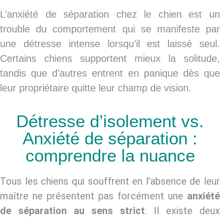
L’anxiété de séparation chez le chien est un
trouble du comportement qui se manifeste par
une
détresse intense
lorsqu’il est laissé seul
Certains chiens supportent mieux la solitude,
tandis que d’autres entrent en panique dès que
leur propriétaire quitte leur champ de vision.
Détresse d’isolement vs.
Anxiété de séparation :
comprendre la nuance
Tous les chiens qui souffrent en l’absence de leur
maître ne présentent pas forcément une
anxiété
de séparation au sens strict
. Il existe deux