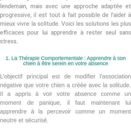
lendemain, mais avec une approche adaptée et
progressive, il est tout à fait possible de l’aider à
mieux vivre la solitude. Voici les solutions les plus
efficaces pour lui apprendre à rester seul
sans
stress
.
1. La Thérapie Comportementale : Apprendre à son
chien à être serein en votre absence
L’objectif principal est de
modifier l’associatio
négative
que votre chien a créée avec la solitude.
Il a appris à voir votre absence comme un
moment de
panique
, il faut maintenant lui
apprendre à
la percevoir comme un momen
neutre et sécurisé
.