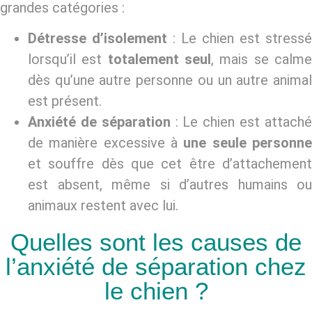
grandes catégories :
Détresse d’isolement
: Le chien est stressé
lorsqu’il est
totalement seul
, mais se calm
dès qu’une autre personne ou un autre animal
est présent.
Anxiété de séparation
: Le chien est attach
de manière excessive à
une seule personn
et souffre dès que cet être d’attachement
est absent, même si d’autres humains ou
animaux restent avec lui.
Quelles sont les causes de
l’anxiété de séparation chez
le chien ?