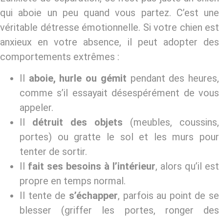
qui aboie un peu quand vous partez. C’est une
véritable détresse émotionnelle. Si votre chien est
anxieux en votre absence, il peut adopter des
comportements extrêmes :
Il
aboie, hurle ou gémit
pendant des heures
comme s’il essayait désespérément de vous
appeler.
Il
détruit des objets
(meubles, coussins,
portes) ou gratte le sol et les murs pour
tenter de sortir.
Il
fait ses besoins à l’intérieur
, alors qu’il est
propre en temps normal.
Il tente de
s’échapper
, parfois au point de se
blesser (griffer les portes, ronger des