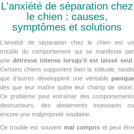
L'anxiété de séparation chez
le chien : causes,
symptômes et solutions
L’anxiété de séparation chez le chien est un
trouble du comportement qui se manifeste par
une
détresse intense lorsqu’il est laissé seul
Certains chiens supportent bien la solitude, tandis
que d’autres développent une véritable
panique
dès que leur maître quitte leur champ de vision.
Ce problème peut entraîner des comportements
destructeurs, des aboiements incessants ou
encore une malpropreté soudaine.
Ce trouble est souvent
mal compris
et peut être