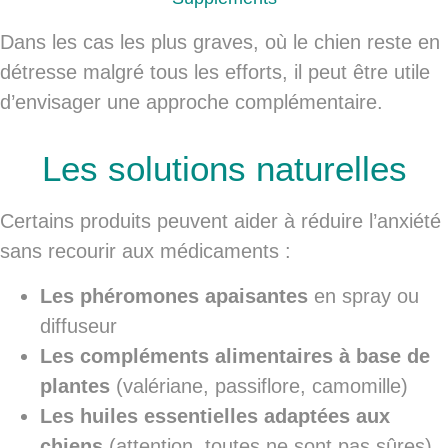
Dans les cas les plus
graves
, où le chien reste en
détresse malgré tous les efforts, il peut être utile
d’envisager
une approche complémentaire
.
Les solutions naturelles
Certains produits peuvent aider à réduire l’anxiété
sans recourir aux médicaments :
Les phéromones apaisantes
en spray ou
diffuseur
Les compléments alimentaires à base de
plantes
(valériane, passiflore, camomille)
Les huiles essentielles adaptées aux
chiens
(attention, toutes ne sont pas sûres)