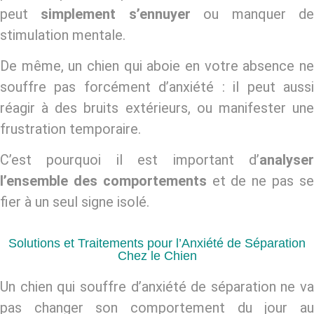
peut
simplement s’ennuyer
ou manquer d
stimulation mentale.
De même, un chien qui aboie en votre absence ne
souffre pas forcément d’anxiété : il peut aussi
réagir à des bruits extérieurs, ou manifester une
frustration temporaire.
C’est pourquoi il est important d’
analyser
l’ensemble des comportements
et de ne pas s
fier à un seul signe isolé.
Solutions et Traitements pour l’Anxiété de Séparation
Chez le Chien
Un chien qui souffre d’anxiété de séparation ne va
pas changer son comportement du jour au