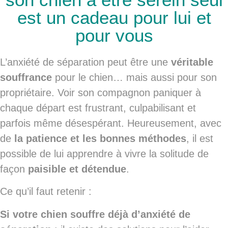
est un cadeau pour lui et
pour vous
L’anxiété de séparation peut être une
véritable
souffrance
pour le chien… mais aussi pour son
propriétaire. Voir son compagnon paniquer à
chaque départ est frustrant, culpabilisant et
parfois même désespérant. Heureusement, avec
de
la patience et les bonnes méthodes
, il est
possible de lui apprendre à vivre la solitude de
façon
paisible et détendue
.
Ce qu’il faut retenir :
Si votre chien souffre déjà d’anxiété de