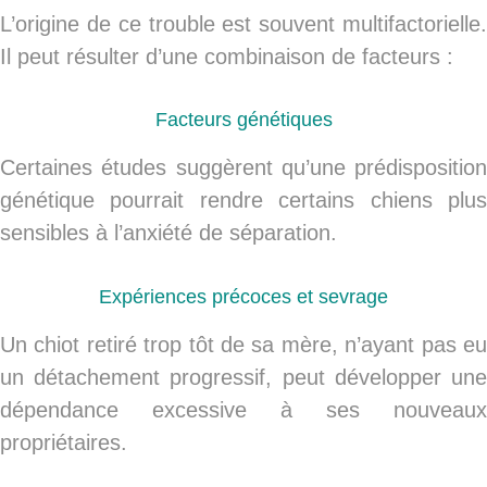
L’origine de ce trouble est souvent
multifactorielle
.
Il peut résulter d’une combinaison de facteurs :
Facteurs génétiques
Certaines études suggèrent qu’une prédisposition
génétique pourrait rendre certains chiens plus
sensibles à l’anxiété de séparation.
Expériences précoces et sevrage
Un chiot retiré trop tôt de sa mère, n’ayant pas eu
un détachement progressif, peut développer une
dépendance excessive à ses nouveaux
propriétaires.