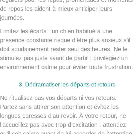
de repos les aident à mieux anticiper leurs
journées.
Limitez les écarts : un chien habitué à une
présence constante risque d’être plus anxieux s’il
doit soudainement rester seul des heures. Ne le
stimulez pas juste avant de partir : privilégiez un
environnement calme pour éviter toute frustration.
3. Dédramatiser les départs et retours
Ne ritualisez pas vos départs ni vos retours.
Partez sans attirer son attention et évitez les
longues caresses d’au revoir. À votre retour, ne
l’accueillez pas avec trop d’excitation : attendez
qu’il soit calme avant de lui accorder de l’attention.