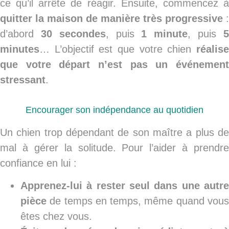
ce qu’il arrête de réagir. Ensuite, commencez à
quitter la maison de manière très progressive
:
d’abord
30 secondes
, puis
1 minute
, puis
minutes
… L’objectif est que votre chien
réalise
que votre départ n’est pas un événement
stressant
.
Encourager son indépendance au quotidien
Un chien trop dépendant de son maître a plus de
mal à gérer la solitude. Pour l’aider à prendre
confiance en lui :
Apprenez-lui à rester seul dans une autre
pièce
de temps en temps, même quand vous
êtes chez vous.