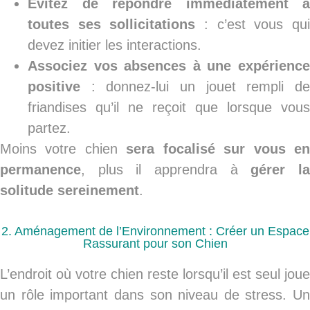
Évitez de répondre immédiatement à
toutes ses sollicitations
: c’est vous qu
devez initier les interactions.
Associez vos absences à une expérience
positive
: donnez-lui un jouet rempli de
friandises qu’il ne reçoit que lorsque vous
partez.
Moins votre chien
sera focalisé sur vous e
permanence
, plus il apprendra à
gérer l
solitude sereinement
.
2. Aménagement de l’Environnement : Créer un Espace
Rassurant pour son Chien
L’endroit où votre chien reste lorsqu’il est seul joue
un rôle important dans son niveau de stress. Un