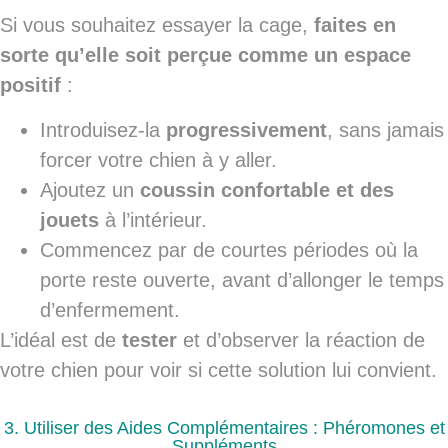
Si vous souhaitez essayer la cage,
faites en
sorte qu’elle soit perçue comme un espace
positif
:
Introduisez-la
progressivement
, sans jamais
forcer votre chien à y aller.
Ajoutez un
coussin confortable et des
jouets
à l’intérieur.
Commencez par de courtes périodes où la
porte reste ouverte, avant d’allonger le temps
d’enfermement.
L’idéal est de
tester
et d’observer la réaction de
votre chien pour voir si cette solution lui convient.
3. Utiliser des Aides Complémentaires : Phéromones et
Suppléments