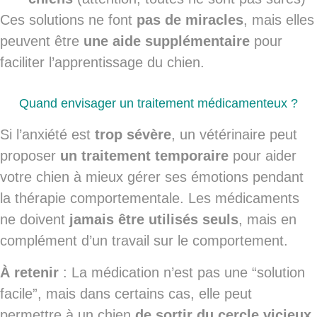
Ces solutions ne font
pas de miracles
, mais elles
peuvent être
une aide supplémentaire
pour
faciliter l’apprentissage du chien.
Quand envisager un traitement médicamenteux ?
Si l’anxiété est
trop sévère
, un vétérinaire peut
proposer
un traitement temporaire
pour aider
votre chien à mieux gérer ses émotions pendant
la thérapie comportementale. Les médicaments
ne doivent
jamais être utilisés seuls
, mais en
complément d’un travail sur le comportement.
À retenir
: La médication n’est pas une “solution
facile”, mais dans certains cas, elle peut
permettre à un chien
de sortir du cercle vicieux