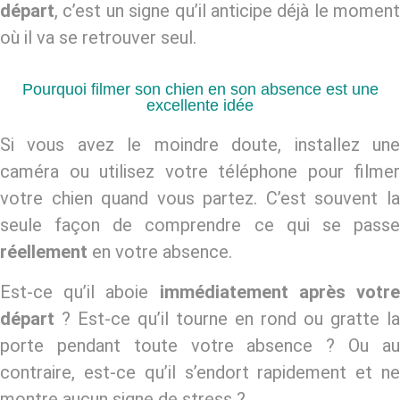
départ
, c’est un signe qu’il anticipe déjà le moment
où il va se retrouver seul.
Pourquoi filmer son chien en son absence est une
excellente idée
Si vous avez le moindre doute, installez une
caméra ou utilisez votre téléphone pour filmer
votre chien quand vous partez. C’est souvent la
seule façon de comprendre ce qui se passe
réellement
en votre absence.
Est-ce qu’il aboie
immédiatement après votr
départ
? Est-ce qu’il tourne en rond ou gratte la
porte pendant toute votre absence ? Ou au
contraire, est-ce qu’il s’endort rapidement et ne
montre aucun signe de stress ?