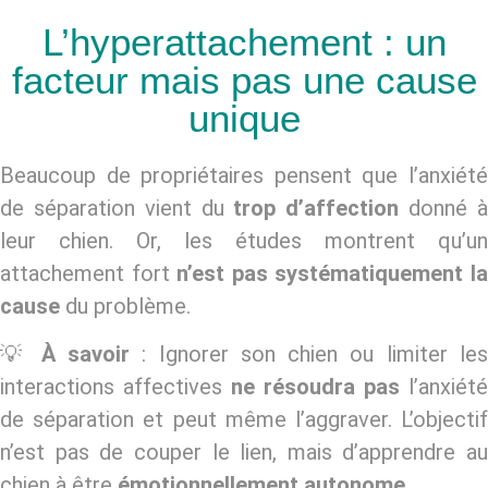
L’hyperattachement : un
facteur mais pas une cause
unique
Beaucoup de propriétaires pensent que l’anxiété
de séparation vient du
trop d’affection
donné 
leur chien. Or, les études montrent qu’un
attachement fort
n’est pas systématiquement l
cause
du problème.
💡
À savoir
: Ignorer son chien ou limiter le
interactions affectives
ne résoudra pas
l’anxiété
de séparation et peut même l’aggraver. L’objectif
n’est pas de couper le lien, mais d’apprendre au
chien à être
émotionnellement autonome
.