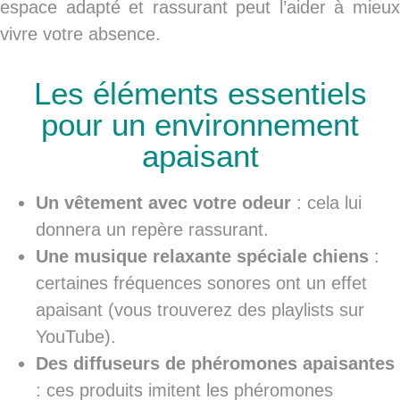
espace
adapté et rassurant
peut l’aider à mieu
vivre votre absence.
Les éléments essentiels
pour un environnement
apaisant
Un vêtement avec votre odeur
: cela lui
donnera un repère rassurant.
Une musique relaxante spéciale chiens
:
certaines fréquences sonores ont un effet
apaisant (vous trouverez des playlists sur
YouTube).
Des diffuseurs de phéromones apaisantes
: ces produits imitent les phéromones