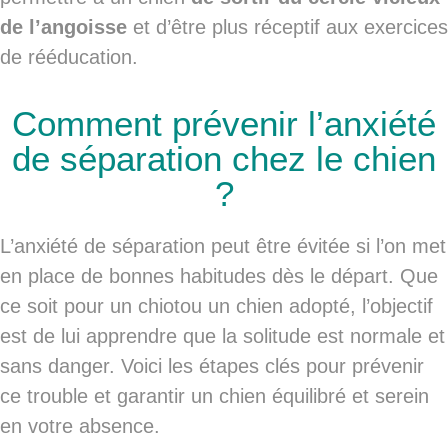
de l’angoisse
et d’être plus réceptif aux exercices
de rééducation.
Comment prévenir l’anxiété
de séparation chez le chien
?
L’anxiété de séparation peut être évitée si l’on met
en place de
bonnes habitudes dès le départ
. Que
ce soit pour un
chiot
ou un
chien adopté
, l’objectif
est de lui apprendre que
la solitude est normale et
sans danger
. Voici les étapes clés pour prévenir
ce trouble et garantir un chien
équilibré et serein
en votre absence
.