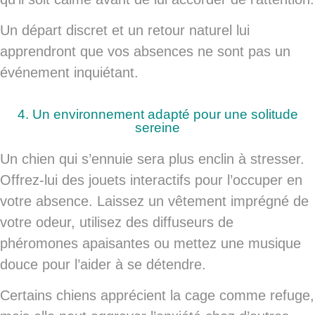
Un départ discret et un retour naturel lui
apprendront que vos absences ne sont pas un
événement inquiétant.
4. Un environnement adapté pour une solitude
sereine
Un chien qui s’ennuie sera plus enclin à stresser.
Offrez-lui des jouets interactifs pour l’occuper en
votre absence. Laissez un vêtement imprégné de
votre odeur, utilisez des diffuseurs de
phéromones apaisantes ou mettez une musique
douce pour l’aider à se détendre.
Certains chiens apprécient la cage comme refuge,