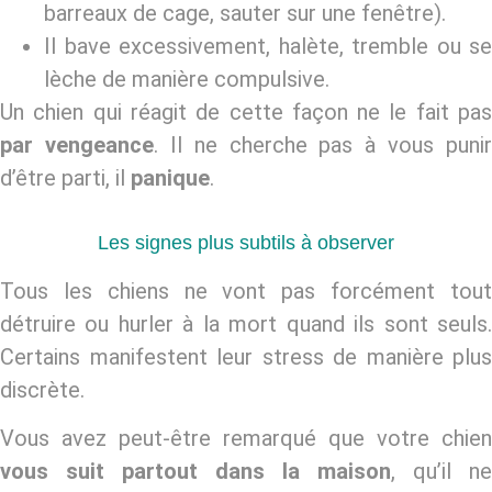
barreaux de cage, sauter sur une fenêtre).
Il bave excessivement, halète, tremble ou se
lèche de manière compulsive.
Un chien qui réagit de cette façon ne le fait pas
par vengeance
. Il ne cherche pas à vous punir
d’être parti, il
panique
.
Les signes plus subtils à observer
Tous les chiens ne vont pas forcément tout
détruire ou hurler à la mort quand ils sont seuls.
Certains manifestent leur stress de manière plus
discrète.
Vous avez peut-être remarqué que votre chien
vous suit partout dans la maison
, qu’il ne