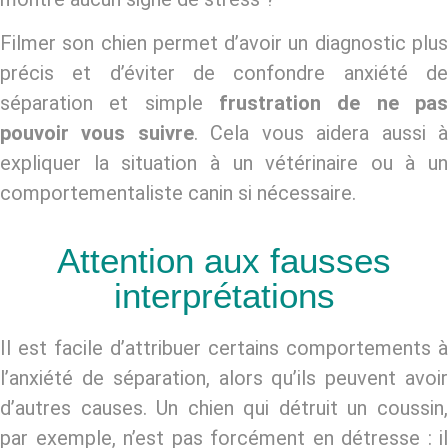
Filmer son chien permet d’avoir un diagnostic plus
précis et d’éviter de confondre anxiété de
séparation et simple
frustration de ne pas
pouvoir vous suivre
. Cela vous aidera aussi 
expliquer la situation à un vétérinaire ou à un
comportementaliste canin si nécessaire.
Attention aux fausses
interprétations
Il est facile d’attribuer certains comportements à
l’anxiété de séparation, alors qu’ils peuvent avoir
d’autres causes. Un chien qui détruit un coussin,
par exemple, n’est pas forcément en détresse : il