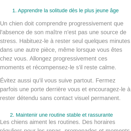
1. Apprendre la solitude dès le plus jeune âge
Un chien doit comprendre progressivement que
l’absence de son maître n’est pas une source de
stress. Habituez-le à rester seul quelques minutes
dans une autre pièce, même lorsque vous êtes
chez vous. Allongez progressivement ces
moments et récompensez-le s’il reste calme.
Évitez aussi qu’il vous suive partout. Fermez
parfois une porte derrière vous et encouragez-le à
rester détendu sans contact visuel permanent.
2. Maintenir une routine stable et rassurante
Les chiens aiment les routines. Des horaires
réguliers pour les repas, promenades et moments