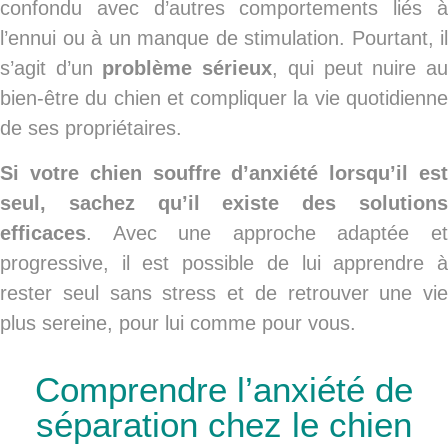
confondu avec d’autres comportements liés à
l’ennui ou à un manque de stimulation. Pourtant, il
s’agit d’un
problème sérieux
, qui peut nuire a
bien-être du chien et compliquer la vie quotidienne
de ses propriétaires.
Si votre chien souffre d’anxiété lorsqu’il est
seul, sachez qu’il existe des solutions
efficaces
. Avec une approche adaptée et
progressive, il est possible de lui apprendre à
rester seul sans stress et de retrouver une vie
plus sereine, pour lui comme pour vous.
Comprendre l’anxiété de
séparation chez le chien