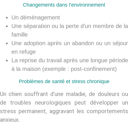
Changements dans l’environnement
Un déménagement
Une séparation ou la perte d’un membre de la
famille
Une adoption après un abandon ou un séjour
en refuge
La reprise du travail après une longue période
à la maison (exemple : post-confinement)
Problèmes de santé et stress chronique
Un chien souffrant d’une maladie, de douleurs ou
de troubles neurologiques peut développer un
stress permanent
, aggravant les comportements
anxieux.