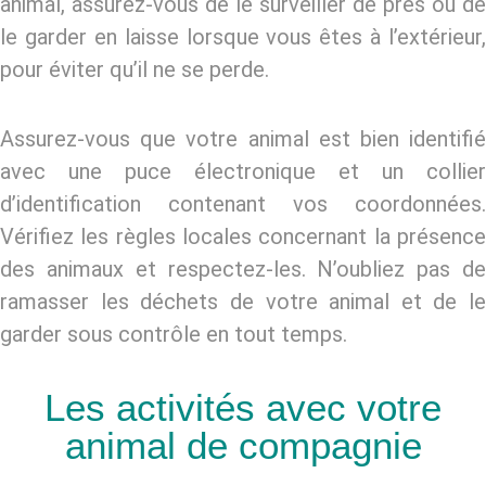
animal, assurez-vous de le surveiller de près ou de
le garder en laisse lorsque vous êtes à l’extérieur,
pour éviter qu’il ne se perde.
Assurez-vous que votre animal est bien identifié
avec une puce électronique et un collier
d’identification contenant vos coordonnées.
Vérifiez les règles locales concernant la présence
des animaux et respectez-les. N’oubliez pas de
ramasser les déchets de votre animal et de le
garder sous contrôle en tout temps.
Les activités avec votre
animal de compagnie