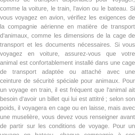
comme la voiture, le train, l’avion ou le bateau. Si
vous voyagez en avion, vérifiez les exigences de
la compagnie aérienne en matière de transport
d’animaux, comme les dimensions de la cage de
transport et les documents nécessaires. Si vous
voyagez en voiture, assurez-vous que votre
animal est confortablement installé dans une cage
de transport adaptée ou attaché avec une
ceinture de sécurité spéciale pour animaux. Pour
un voyage en train, il est fréquent que l’animal ait
besoin d’avoir un billet qui lui est attitré ; selon son
poids, il voyagera en cage ou en laisse, mais avec
une muselière, vous devez vous renseigner avant
de partir sur les conditions de voyage. Pour un