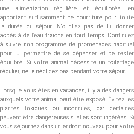
une alimentation régulière et équilibrée, en
apportant suffisamment de nourriture pour toute
la durée du séjour. N’oubliez pas de lui donner
accès à de l’eau fraîche en tout temps. Continuez
à suivre son programme de promenades habituel
pour lui permettre de se dépenser et de rester
équilibré. Si votre animal nécessite un toilettage
régulier, ne le négligez pas pendant votre séjour.
Lorsque vous êtes en vacances, il y a des dangers
auxquels votre animal peut être exposé. Évitez les
plantes toxiques ou inconnues, car certaines
peuvent être dangereuses si elles sont ingérées. Si
vous séjournez dans un endroit nouveau pour votre