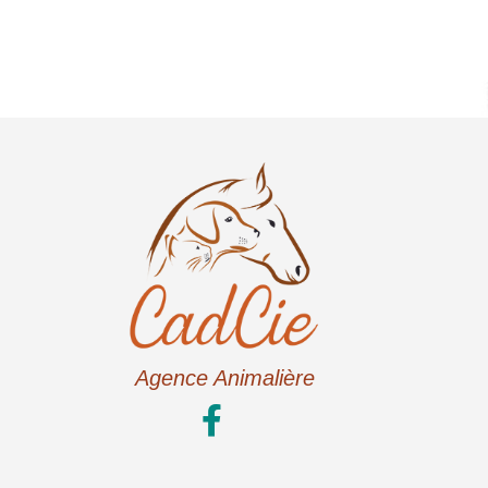
Agence Animalière