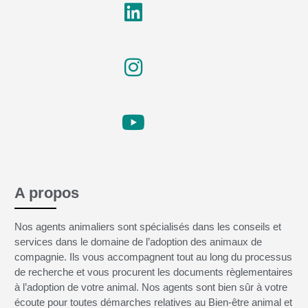
A propos
Nos agents animaliers sont spécialisés dans les conseils et
services dans le domaine de l’adoption des animaux de
compagnie. Ils vous accompagnent tout au long du processus
de recherche et vous procurent les documents règlementaires
à l’adoption de votre animal. Nos agents sont bien sûr à votre
écoute pour toutes démarches relatives au Bien-être animal et