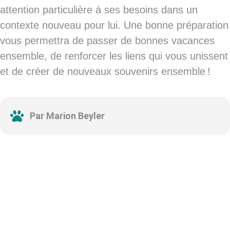
attention particulière à ses besoins dans un
contexte nouveau pour lui. Une bonne préparation
vous permettra de passer de bonnes vacances
ensemble, de renforcer les liens qui vous unissent
et de créer de nouveaux souvenirs ensemble !
Par Marion Beyler
Abonnez-vous à notre