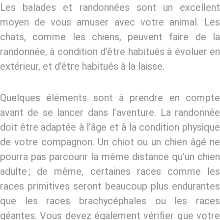
Les balades et randonnées sont un excellent
moyen de vous amuser avec votre animal. Les
chats, comme les chiens, peuvent faire de la
randonnée, à condition d’être habitués à évoluer en
extérieur, et d’être habitués à la laisse.
Quelques éléments sont à prendre en compte
avant de se lancer dans l’aventure. La randonnée
doit être adaptée à l’âge et à la condition physique
de votre compagnon. Un chiot ou un chien âgé ne
pourra pas parcourir la même distance qu’un chien
adulte ; de même, certaines races comme les
races primitives seront beaucoup plus endurantes
que les races brachycéphales ou les races
géantes. Vous devez également vérifier que votre