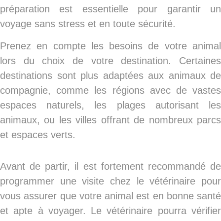
préparation est essentielle pour garantir un
voyage sans stress et en toute sécurité.
Prenez en compte les besoins de votre animal
lors du choix de votre destination. Certaines
destinations sont plus adaptées aux animaux de
compagnie, comme les régions avec de vastes
espaces naturels, les plages autorisant les
animaux, ou les villes offrant de nombreux parcs
et espaces verts.
Avant de partir, il est fortement recommandé de
programmer une visite chez le vétérinaire pour
vous assurer que votre animal est en bonne santé
et apte à voyager. Le vétérinaire pourra vérifier