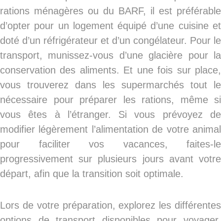
rations ménagères ou du BARF, il est préférable
d’opter pour un logement équipé d’une cuisine et
doté d’un réfrigérateur et d’un congélateur. Pour le
transport, munissez-vous d’une glacière pour la
conservation des aliments. Et une fois sur place,
vous trouverez dans les supermarchés tout le
nécessaire pour préparer les rations, même si
vous êtes à l’étranger. Si vous prévoyez de
modifier légèrement l’alimentation de votre animal
pour faciliter vos vacances, faites-le
progressivement sur plusieurs jours avant votre
départ, afin que la transition soit optimale.
Lors de votre préparation, explorez les différentes
options de transport disponibles pour voyager,