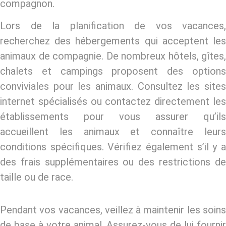
compagnon.
Lors de la planification de vos vacances,
recherchez des hébergements qui acceptent les
animaux de compagnie. De nombreux hôtels, gîtes,
chalets et campings proposent des options
conviviales pour les animaux. Consultez les sites
internet spécialisés ou contactez directement les
établissements pour vous assurer qu’ils
accueillent les animaux et connaître leurs
conditions spécifiques. Vérifiez également s’il y a
des frais supplémentaires ou des restrictions de
taille ou de race.
Pendant vos vacances, veillez à maintenir les soins
de base à votre animal. Assurez-vous de lui fournir