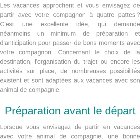
Les vacances approchent et vous envisagez de
partir avec votre compagnon à quatre pattes ?
C’est une excellente idée, qui demande
néanmoins un minimum de préparation et
d’anticipation pour passer de bons moments avec
votre compagnon. Concernant le choix de la
destination, l’organisation du trajet ou encore les
activités sur place, de nombreuses possibilités
existent et sont adaptées aux vacances avec son
animal de compagnie.
Préparation avant le départ
Lorsque vous envisagez de partir en vacances
avec votre animal de compagnie, une bonne