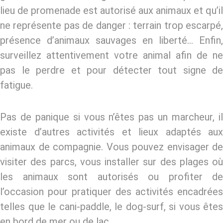
lieu de promenade est autorisé aux animaux et qu’il
ne représente pas de danger : terrain trop escarpé,
présence d’animaux sauvages en liberté… Enfin,
surveillez attentivement votre animal afin de ne
pas le perdre et pour détecter tout signe de
fatigue.
Pas de panique si vous n’êtes pas un marcheur, il
existe d’autres activités et lieux adaptés aux
animaux de compagnie. Vous pouvez envisager de
visiter des parcs, vous installer sur des plages où
les animaux sont autorisés ou profiter de
l’occasion pour pratiquer des activités encadrées
telles que le cani-paddle, le dog-surf, si vous êtes
en bord de mer ou de lac.