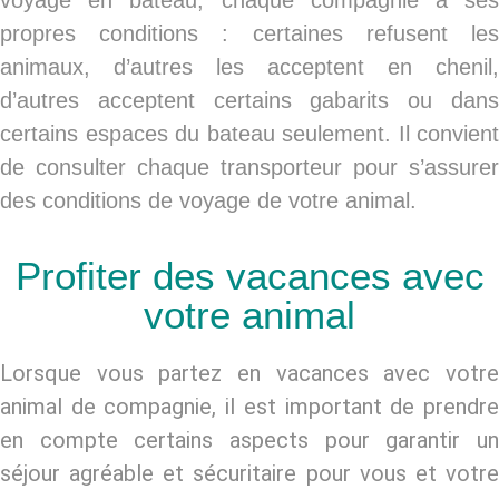
voyage en bateau, chaque compagnie à ses
propres conditions : certaines refusent les
animaux, d’autres les acceptent en chenil,
d’autres acceptent certains gabarits ou dans
certains espaces du bateau seulement. Il convient
de consulter chaque transporteur pour s’assurer
des conditions de voyage de votre animal.
Profiter des vacances avec
votre animal
Lorsque vous partez en vacances avec votre
animal de compagnie, il est important de prendre
en compte certains aspects pour garantir un
séjour agréable et sécuritaire pour vous et votre