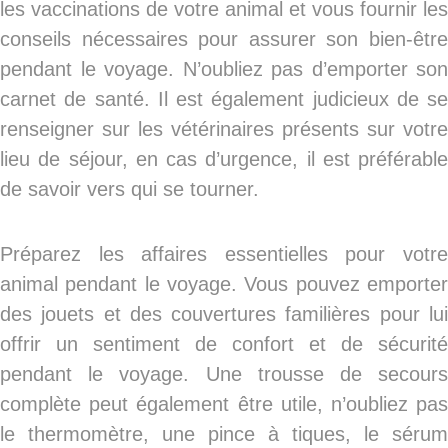
les vaccinations de votre animal et vous fournir les
conseils nécessaires pour assurer son bien-être
pendant le voyage. N’oubliez pas d’emporter son
carnet de santé. Il est également judicieux de se
renseigner sur les vétérinaires présents sur votre
lieu de séjour, en cas d’urgence, il est préférable
de savoir vers qui se tourner.
Préparez les affaires essentielles pour votre
animal pendant le voyage. Vous pouvez emporter
des jouets et des couvertures familières pour lui
offrir un sentiment de confort et de sécurité
pendant le voyage. Une trousse de secours
complète peut également être utile, n’oubliez pas
le thermomètre, une pince à tiques, le sérum