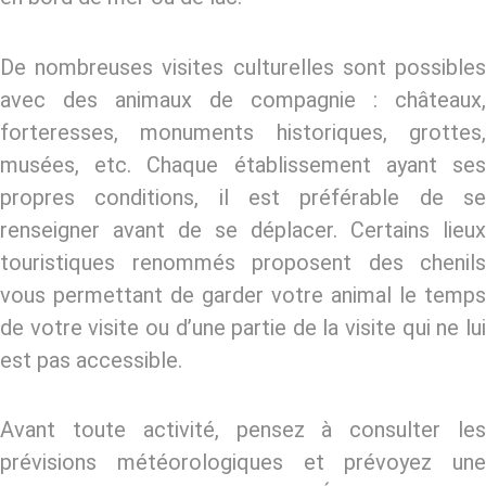
De nombreuses visites culturelles sont possibles
avec des animaux de compagnie : châteaux,
forteresses, monuments historiques, grottes,
musées, etc. Chaque établissement ayant ses
propres conditions, il est préférable de se
renseigner avant de se déplacer. Certains lieux
touristiques renommés proposent des chenils
vous permettant de garder votre animal le temps
de votre visite ou d’une partie de la visite qui ne lui
est pas accessible.
Avant toute activité, pensez à consulter les
prévisions météorologiques et prévoyez une