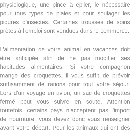
physiologique, une pince à épiler, le nécessaire
pour tous types de plaies et pour soulager les
piqures d’insectes. Certaines trousses de soins
prêtes à l’emploi sont vendues dans le commerce.
L’alimentation de votre animal en vacances doit
être anticipée afin de ne pas modifier ses
habitudes alimentaires. Si votre compagnon
mange des croquettes, il vous suffit de prévoir
suffisamment de rations pour tout votre séjour.
Lors d’un voyage en avion, un sac de croquettes
fermé peut vous suivre en soute. Attention
toutefois, certains pays n’acceptent pas l’import
de nourriture, vous devez donc vous renseigner
avant votre départ. Pour les animaux qui ont des