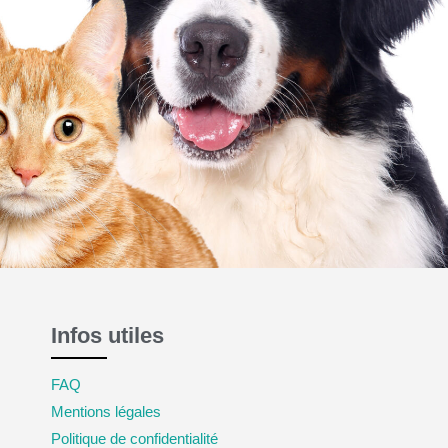
Infos utiles
FAQ
Mentions légales
Politique de confidentialité