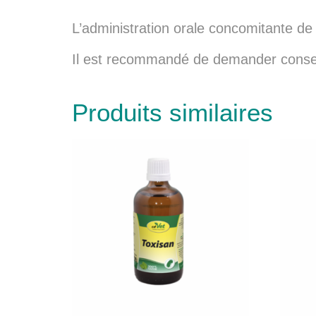
L’administration orale concomitante de 
Il est recommandé de demander conseil 
Produits similaires