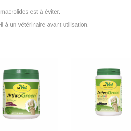
macrolides est à éviter.
à un vétérinaire avant utilisation.