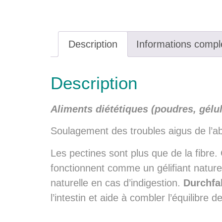
Description
Informations compl
Description
Aliments diététiques (poudres, gélu
Soulagement des troubles aigus de l’abs
Les pectines sont plus que de la fibre
fonctionnent comme un gélifiant naturel.
naturelle en cas d’indigestion.
Durchfa
l’intestin et aide à combler l’équilibre 