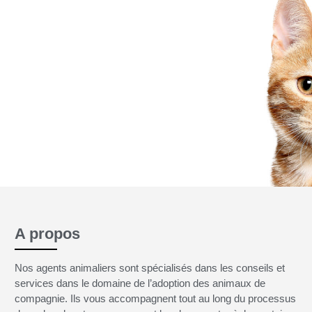
 jamais
A propos
Nos agents animaliers sont spécialisés dans les conseils et
services dans le domaine de l’adoption des animaux de
compagnie. Ils vous accompagnent tout au long du processus