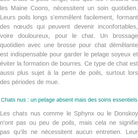
les Maine Coons, nécessitent un soin quotidien.
Leurs poils longs s’emmêlent facilement, formant
des nœuds qui peuvent devenir inconfortables,
voire douloureux, pour le chat. Un brossage
quotidien avec une
brosse pour chat
démêlant
est indispensable pour garder le pelage soyeux et
éviter la formation de bourres. Ce type de chat est
aussi plus sujet à la
perte de poils
, surtout lors
des périodes de mue.
Chats nus : un pelage absent mais des soins essentiels
Les chats nus comme le Sphynx ou le Donskoy
n’ont pas ou peu de poils, mais cela ne signifie
pas qu’ils ne nécessitent aucun entretien. Leur