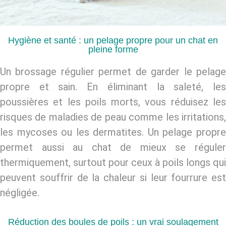
Hygiène et santé : un pelage propre pour un chat en
pleine forme
Un brossage régulier permet de garder le pelage
propre et sain. En éliminant la saleté, les
poussières et les poils morts, vous réduisez les
risques de maladies de peau comme les irritations,
les mycoses ou les dermatites. Un pelage propre
permet aussi au chat de mieux se réguler
thermiquement, surtout pour ceux à
poils longs
qui
peuvent souffrir de la chaleur si leur fourrure est
négligée.
Réduction des boules de poils : un vrai soulagement