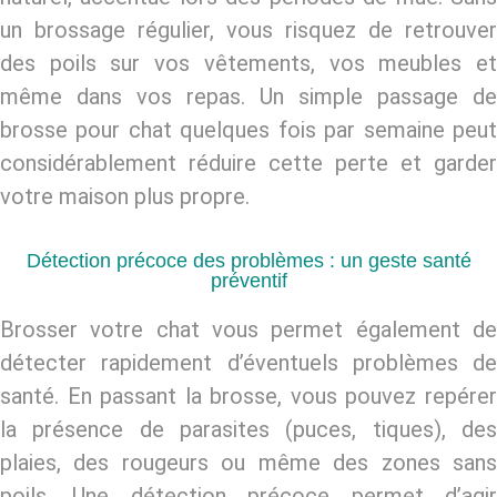
un brossage régulier, vous risquez de retrouver
des poils sur vos vêtements, vos meubles et
même dans vos repas. Un simple passage de
brosse pour chat
quelques fois par semaine peu
considérablement réduire cette perte et garder
votre maison plus propre.
Détection précoce des problèmes : un geste santé
préventif
Brosser votre chat vous permet également de
détecter rapidement d’éventuels problèmes de
santé. En passant la brosse, vous pouvez repérer
la présence de parasites (puces, tiques), des
plaies, des rougeurs ou même des zones sans
poils. Une détection précoce permet d’agir