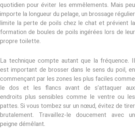
quotidien pour éviter les emmêlements. Mais peu
importe la longueur du pelage, un brossage régulier
limite la
perte de poils chez le chat
et prévient l
formation de boules de poils ingérées lors de leur
propre toilette.
La technique compte autant que la fréquence. Il
est important de brosser dans le sens du poil, en
commençant par les zones les plus faciles comme
le dos et les flancs avant de s’attaquer aux
endroits plus sensibles comme le ventre ou les
pattes. Si vous tombez sur un nœud, évitez de tirer
brutalement. Travaillez-le doucement avec un
peigne démêlant.