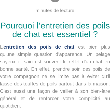
minutes de lecture
Pourquoi l’entretien des poils
de chat est essentiel ?
L’
entretien des poils de chat
est bien plu
qu’une simple question d’apparence. Un pelage
soyeux et sain est souvent le reflet d’un chat en
bonne santé. En effet, prendre soin des poils de
votre compagnon ne se limite pas à éviter qu’il
laisse des touffes de poils partout dans la maison.
C’est aussi une façon de veiller à son bien-être
général et de renforcer votre complicité au
quotidien.