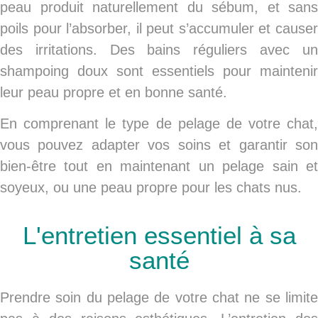
peau produit naturellement du sébum, et sans
poils pour l’absorber, il peut s’accumuler et causer
des irritations. Des bains réguliers avec un
shampoing doux sont essentiels pour maintenir
leur peau propre et en bonne santé.
En comprenant le type de pelage de votre chat,
vous pouvez adapter vos soins et garantir son
bien-être tout en maintenant un pelage sain et
soyeux, ou une peau propre pour les chats nus.
L'entretien essentiel à sa
santé
Prendre soin du pelage de votre chat ne se limite