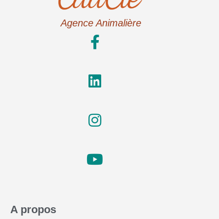
Agence Animalière
A propos