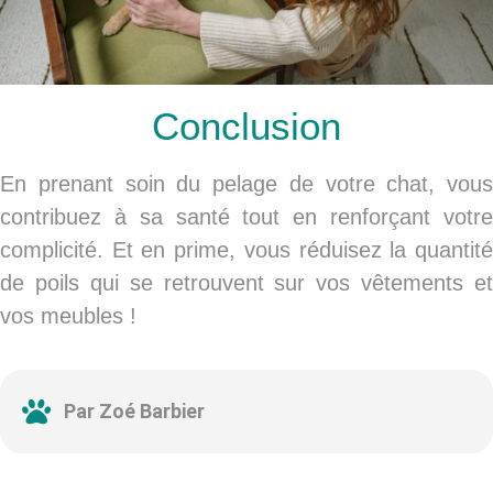
Conclusion
En prenant soin du pelage de votre chat, vous
contribuez à sa santé tout en renforçant votre
complicité. Et en prime, vous réduisez la quantité
de poils qui se retrouvent sur vos vêtements et
vos meubles !
Par Zoé Barbier