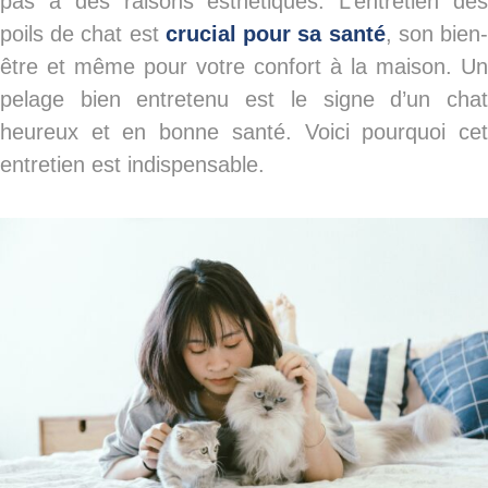
pas à des raisons esthétiques. L’
entretien de
poils de chat
est
crucial pour sa santé
, son bien
être et même pour votre confort à la maison. Un
pelage bien entretenu est le signe d’un chat
heureux et en bonne santé. Voici pourquoi cet
entretien est indispensable.