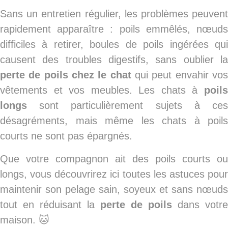
Sans un entretien régulier, les problèmes peuvent
rapidement apparaître : poils emmêlés, nœuds
difficiles à retirer, boules de poils ingérées qui
causent des troubles digestifs, sans oublier la
perte de poils chez le chat
qui peut envahir vo
vêtements et vos meubles. Les chats à
poils
longs
sont particulièrement sujets à ces
désagréments, mais même les chats à poils
courts ne sont pas épargnés.
Que votre compagnon ait des poils courts ou
longs, vous découvrirez ici toutes les astuces pour
maintenir son pelage sain, soyeux et sans nœuds
tout en réduisant la
perte de poils
dans votre
maison. 🐱