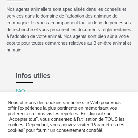
Nos agents animaliers sont spécialisés dans les conseils et
services dans le domaine de l’adoption des animaux de
compagnie. Ils vous accompagnent tout au long du processus
de recherche et vous procurent les documents règlementaires
à l’adoption de votre animal. Nos agents sont bien sûr à votre
écoute pour toutes démarches relatives au Bien-être animal et
humain.
Infos utiles
FAQ
Mentions légales
Nous utilisons des cookies sur notre site Web pour vous
Politique de confidentialité
offrir l'expérience la plus pertinente en mémorisant vos
préférences et vos visites répétées. En cliquant sur
CGV
"Accepter tout", vous consentez à l'utilisation de TOUS les
cookies. Cependant, vous pouvez visiter "Paramètres des
cookies" pour fournir un consentement contrôlé.