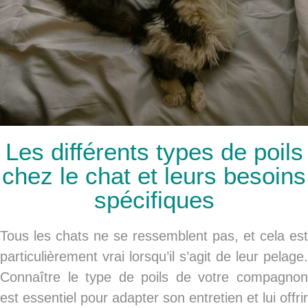
Les différents types de poils
chez le chat et leurs besoins
spécifiques
Tous les chats ne se ressemblent pas, et cela est
particulièrement vrai lorsqu’il s’agit de leur pelage.
Connaître le type de poils de votre compagnon
est essentiel pour adapter son entretien et lui offrir