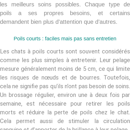
les meilleurs soins possibles. Chaque type de
poils a ses propres besoins, et certains
demandent bien plus d’attention que d’autres.
Poils courts : faciles mais pas sans entretien
Les chats à
poils courts
sont souvent considérés
comme les plus simples à entretenir. Leur pelage
mesure généralement moins de 5 cm, ce qui limite
les risques de nœuds et de bourres. Toutefois,
cela ne signifie pas qu’ils n’ont pas besoin de soins.
Un brossage régulier, environ une à deux fois par
semaine, est nécessaire pour retirer les poils
morts et réduire la
perte de poils chez le chat
Cela permet aussi de stimuler la circulation
sanguine et d’apporter de la brillance à leur pelage.