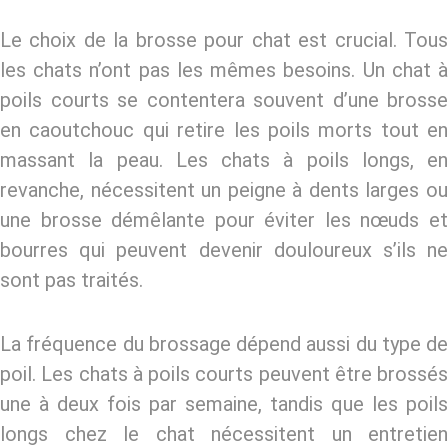
Le choix de la
brosse pour chat
est crucial. Tou
les chats n’ont pas les mêmes besoins. Un chat à
poils courts
se contentera souvent d’une brosse
en caoutchouc qui retire les poils morts tout en
massant la peau. Les chats à
poils longs
, en
revanche, nécessitent un peigne à dents larges ou
une brosse démêlante pour éviter les nœuds et
bourres qui peuvent devenir douloureux s’ils ne
sont pas traités.
La fréquence du brossage dépend aussi du type de
poil. Les
chats à poils courts
peuvent être brossés
une à deux fois par semaine, tandis que les
poils
longs chez le chat
nécessitent un entretien