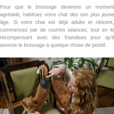
Pour que le brossage devienne un moment
agréable, habituez votre chat dès son plus jeune
âge. Si votre chat est déjà adulte et réticent,
commencez par de courtes séances, tout en le
récompensant avec des friandises pour qu’il
associe le brossage à quelque chose de positif.