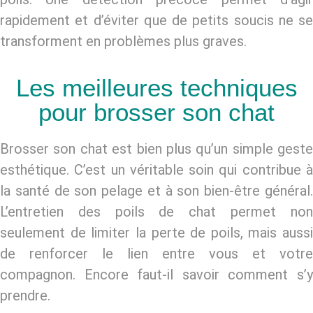
rapidement et d’éviter que de petits soucis ne se
transforment en problèmes plus graves.
Les meilleures techniques
pour brosser son chat
Brosser son chat est bien plus qu’un simple geste
esthétique. C’est un véritable soin qui contribue à
la santé de son pelage et à son bien-être général.
L’
entretien des poils de chat
permet no
seulement de limiter la perte de poils, mais aussi
de renforcer le lien entre vous et votre
compagnon. Encore faut-il savoir comment s’y
prendre.