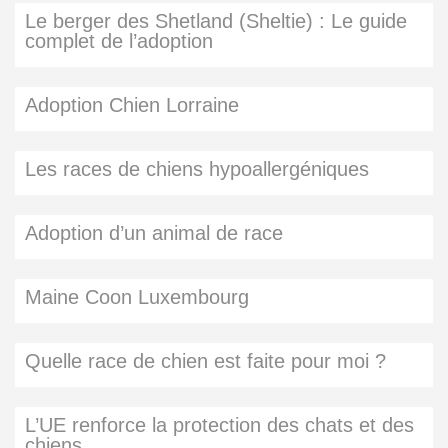
Le berger des Shetland (Sheltie) : Le guide
complet de l’adoption
Adoption Chien Lorraine
Les races de chiens hypoallergéniques
Adoption d’un animal de race
Maine Coon Luxembourg
Quelle race de chien est faite pour moi ?
L’UE renforce la protection des chats et des
chiens