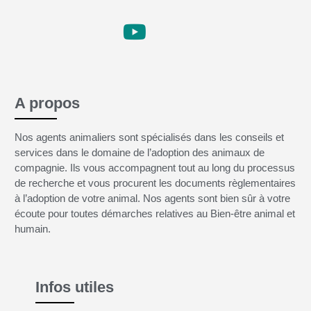
A propos
Nos agents animaliers sont spécialisés dans les conseils et
services dans le domaine de l’adoption des animaux de
compagnie. Ils vous accompagnent tout au long du processus
de recherche et vous procurent les documents règlementaires
à l’adoption de votre animal. Nos agents sont bien sûr à votre
écoute pour toutes démarches relatives au Bien-être animal et
humain.
Infos utiles