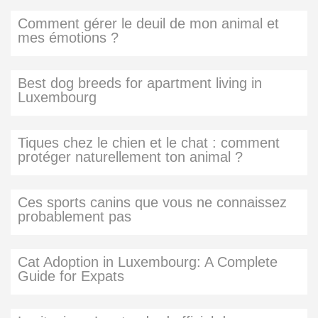
Comment gérer le deuil de mon animal et
mes émotions ?
Best dog breeds for apartment living in
Luxembourg
Tiques chez le chien et le chat : comment
protéger naturellement ton animal ?
Ces sports canins que vous ne connaissez
probablement pas
Cat Adoption in Luxembourg: A Complete
Guide for Expats