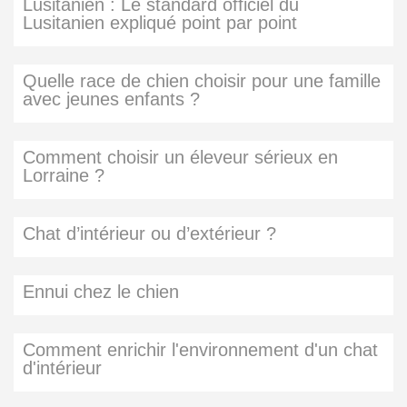
Lusitanien : Le standard officiel du
Lusitanien expliqué point par point
Quelle race de chien choisir pour une famille
avec jeunes enfants ?
Comment choisir un éleveur sérieux en
Lorraine ?
Chat d’intérieur ou d’extérieur ?
Ennui chez le chien
Comment enrichir l'environnement d'un chat
d'intérieur