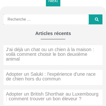
Next
Articles récents
J’ai déjà un chat ou un chien à la maison :
voilà comment choisir le bon deuxième
animal
Adopter un Saluki : l’expérience d’une race
de chien hors du commun
Adopter un British Shorthair au Luxembourg
: comment trouver un bon éleveur ?