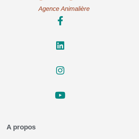
Agence Animalière
A propos