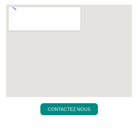
CONTACTEZ NOUS