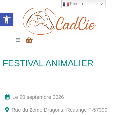
French
Ouvrir la barre d’outils
FESTIVAL ANIMALIER
Le 20 septembre 2026
Rue du 2ème Dragons, Rédange F-57390