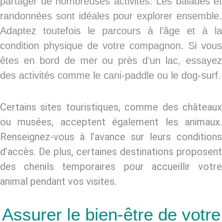
partager de nombreuses activités. Les balades et
randonnées sont idéales pour explorer ensemble.
Adaptez toutefois le parcours à l’âge et à la
condition physique de votre compagnon. Si vous
êtes en bord de mer ou près d’un lac, essayez
des activités comme le cani-paddle ou le dog-surf.
Certains sites touristiques, comme des châteaux
ou musées, acceptent également les animaux.
Renseignez-vous à l’avance sur leurs conditions
d’accès. De plus, certaines destinations proposent
des chenils temporaires pour accueillir votre
animal pendant vos visites.
Assurer le bien-être de votre