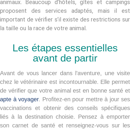
animaux. Beaucoup d’hôtels, gîtes et campings
proposent des services adaptés, mais il est
important de vérifier s’il existe des restrictions sur
la taille ou la race de votre animal.
Les étapes essentielles
avant de partir
Avant de vous lancer dans l’aventure, une visite
chez le vétérinaire est incontournable. Elle permet
de vérifier que votre animal est en bonne santé et
apte à voyager
. Profitez-en pour mettre à jour ses
vaccinations et obtenir des conseils spécifiques
liés à la destination choisie. Pensez à emporter
son carnet de santé et renseignez-vous sur les