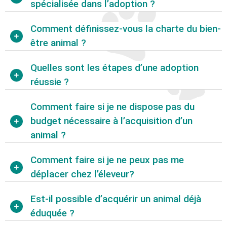
spécialisée dans l’adoption ?
Comment définissez-vous la charte du bien-
être animal ?
Quelles sont les étapes d’une adoption
réussie ?
Comment faire si je ne dispose pas du
budget nécessaire à l’acquisition d’un
animal ?
Comment faire si je ne peux pas me
déplacer chez l’éleveur?
Est-il possible d’acquérir un animal déjà
éduquée ?