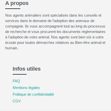
A propos
Nos agents animaliers sont spécialisés dans les conseils et
services dans le domaine de l’adoption des animaux de
compagnie. Ils vous accompagnent tout au long du processus
de recherche et vous procurent les documents règlementaires
à l’adoption de votre animal. Nos agents sont bien sûr à votre
écoute pour toutes démarches relatives au Bien-être animal et
humain.
Infos utiles
FAQ
Mentions légales
Politique de confidentialité
CGV