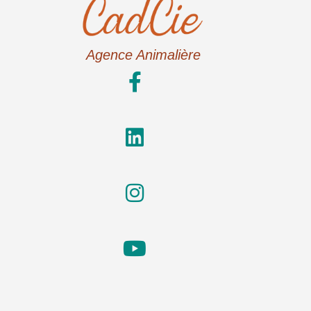
Agence Animalière