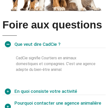
Foire aux questions
Que veut dire CadCie ?
CadCie signifie Courtiers en animaux
domestiques et compagnies. C’est une agence
adepte du bien-être animal.
En quoi consiste votre activité
Pourquoi contacter une agence animalière