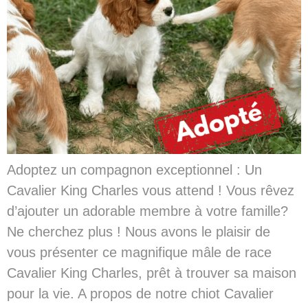
Adoptez un compagnon exceptionnel : Un
Cavalier King Charles vous attend ! Vous rêvez
d’ajouter un adorable membre à votre famille?
Ne cherchez plus ! Nous avons le plaisir de
vous présenter ce magnifique mâle de race
Cavalier King Charles, prêt à trouver sa maison
pour la vie. A propos de notre chiot Cavalier