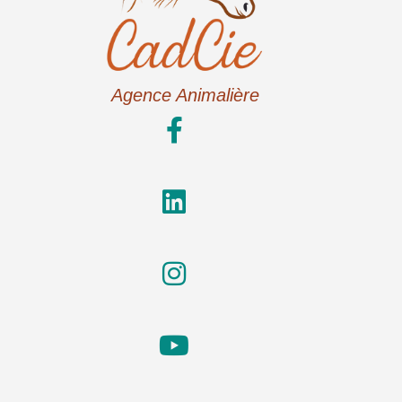
Agence Animalière