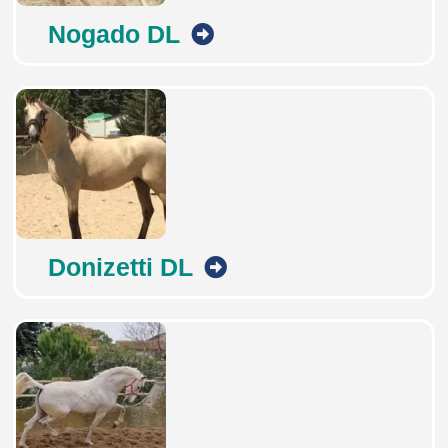
Nogado DL
Donizetti DL