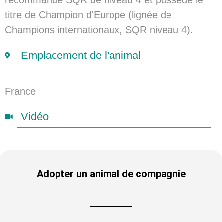
recommandé SQR de niveau 4 et possède le
titre de Champion d'Europe (lignée de
Champions internationaux, SQR niveau 4).
Emplacement de l'animal
France
Vidéo
Adopter un animal de compagnie