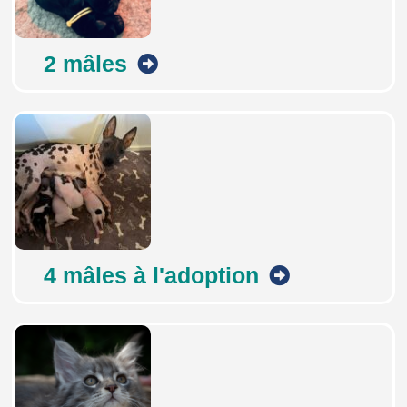
2 mâles
4 mâles à l'adoption