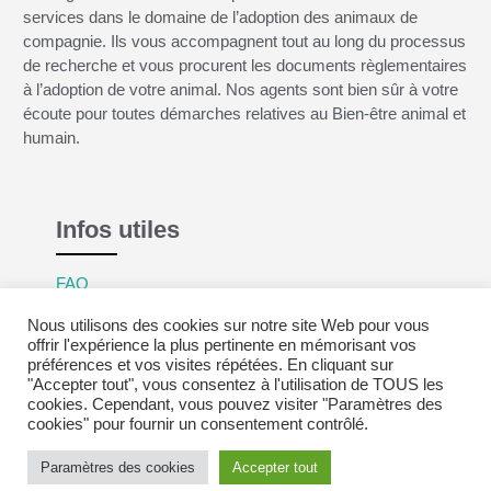
services dans le domaine de l’adoption des animaux de
compagnie. Ils vous accompagnent tout au long du processus
de recherche et vous procurent les documents règlementaires
à l’adoption de votre animal. Nos agents sont bien sûr à votre
écoute pour toutes démarches relatives au Bien-être animal et
humain.
Infos utiles
FAQ
Mentions légales
Nous utilisons des cookies sur notre site Web pour vous
Politique de confidentialité
offrir l'expérience la plus pertinente en mémorisant vos
préférences et vos visites répétées. En cliquant sur
CGV
"Accepter tout", vous consentez à l'utilisation de TOUS les
cookies. Cependant, vous pouvez visiter "Paramètres des
cookies" pour fournir un consentement contrôlé.
Paramètres des cookies
Accepter tout