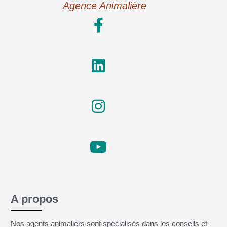
Agence Animalière
A propos
Nos agents animaliers sont spécialisés dans les conseils et