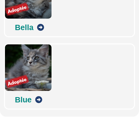
Bella
Blue