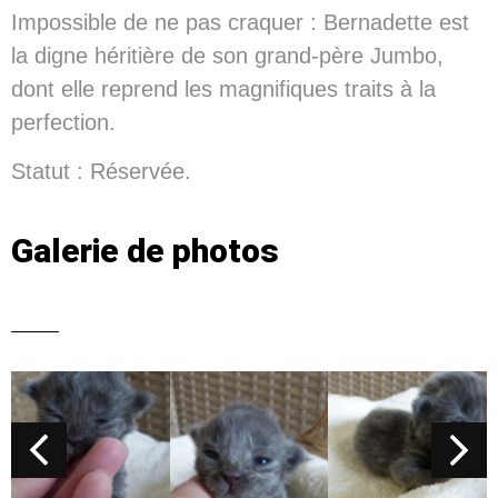
Impossible de ne pas craquer : Bernadette est
la digne héritière de son grand-père Jumbo,
dont elle reprend les magnifiques traits à la
perfection.
Statut : Réservée.
Galerie de photos