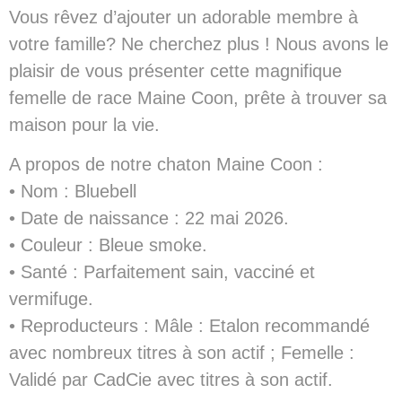
Vous rêvez d’ajouter un adorable membre à
votre famille? Ne cherchez plus ! Nous avons le
plaisir de vous présenter cette magnifique
femelle de race Maine Coon, prête à trouver sa
maison pour la vie.
A propos de notre chaton Maine Coon :
• Nom : Bluebell
• Date de naissance : 22 mai 2026.
• Couleur : Bleue smoke.
• Santé : Parfaitement sain, vacciné et
vermifuge.
• Reproducteurs : Mâle : Etalon recommandé
avec nombreux titres à son actif ; Femelle :
Validé par CadCie avec titres à son actif.