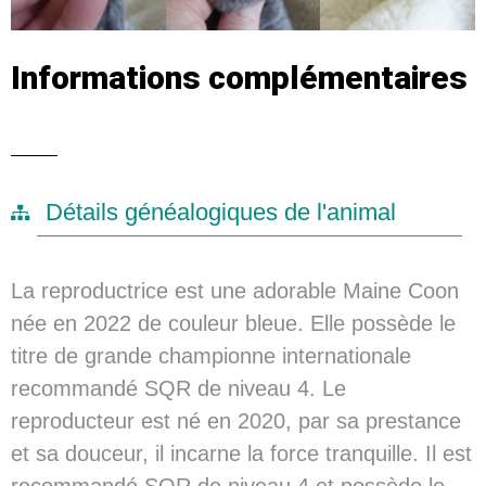
Informations complémentaires
Détails généalogiques de l'animal
La reproductrice est une adorable Maine Coon
née en 2022 de couleur bleue. Elle possède le
titre de grande championne internationale
recommandé SQR de niveau 4. Le
reproducteur est né en 2020, par sa prestance
et sa douceur, il incarne la force tranquille. Il est