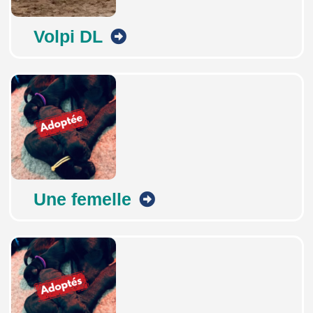
Volpi DL
Une femelle