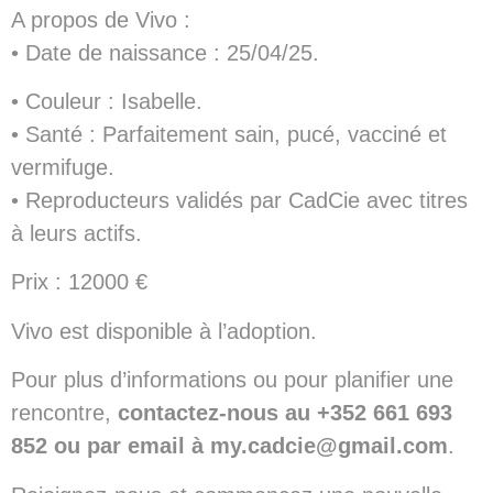
A propos de Vivo :
• Date de naissance : 25/04/25.
• Couleur : Isabelle.
• Santé : Parfaitement sain, pucé, vacciné et
vermifuge.
• Reproducteurs validés par CadCie avec titres
à leurs actifs.
Prix : 12000 €
Vivo est disponible à l’adoption.
Pour plus d’informations ou pour planifier une
rencontre,
contactez-nous au +352 661 693
852 ou par email à my.cadcie@gmail.com
.