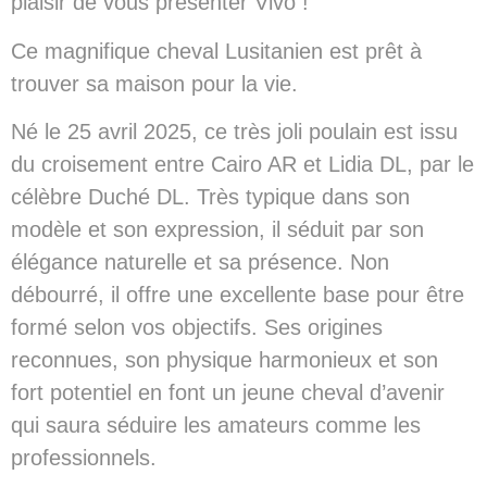
plaisir de vous présenter Vivo !
Ce magnifique cheval Lusitanien est prêt à
trouver sa maison pour la vie.
Né le 25 avril 2025, ce très joli poulain est issu
du croisement entre Cairo AR et Lidia DL, par le
célèbre Duché DL. Très typique dans son
modèle et son expression, il séduit par son
élégance naturelle et sa présence. Non
débourré, il offre une excellente base pour être
formé selon vos objectifs. Ses origines
reconnues, son physique harmonieux et son
fort potentiel en font un jeune cheval d’avenir
qui saura séduire les amateurs comme les
professionnels.