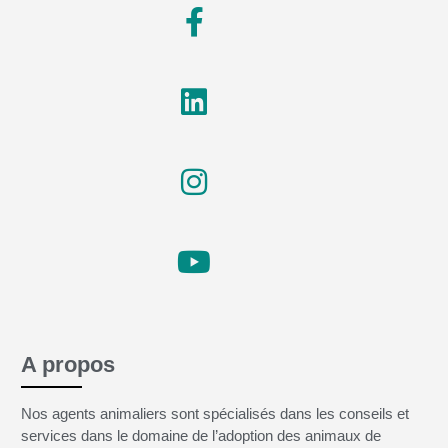
A propos
Nos agents animaliers sont spécialisés dans les conseils et
services dans le domaine de l’adoption des animaux de