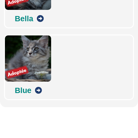
Bella
Blue