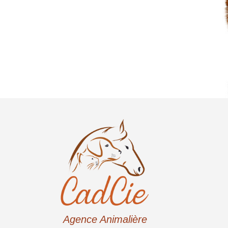
Agence Animalière