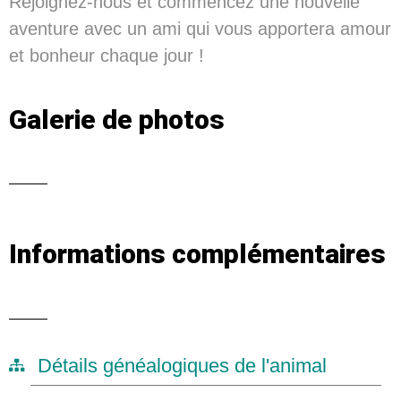
Rejoignez-nous et commencez une nouvelle
aventure avec un ami qui vous apportera amour
et bonheur chaque jour !
Galerie de photos
Informations complémentaires
Détails généalogiques de l'animal