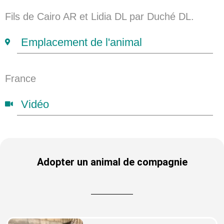
Fils de Cairo AR et Lidia DL par Duché DL.
Emplacement de l'animal
France
Vidéo
Adopter un animal de compagnie