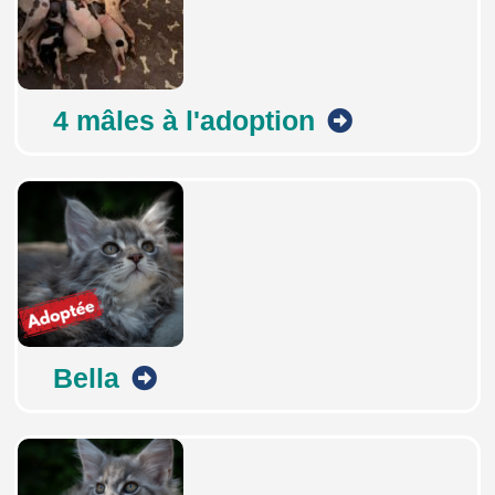
4 mâles à l'adoption
Bella