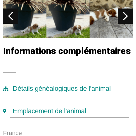
Informations complémentaires
Détails généalogiques de l'animal
Emplacement de l'animal
France