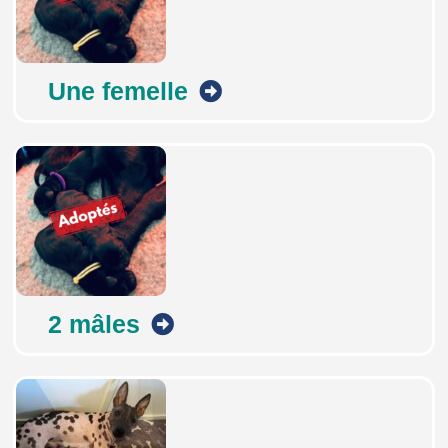
Une femelle
2 mâles