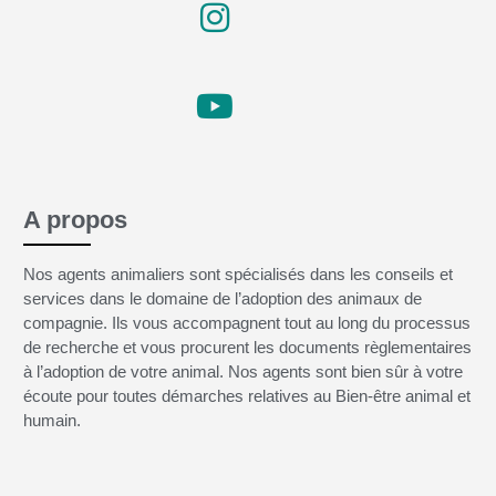
A propos
Nos agents animaliers sont spécialisés dans les conseils et
services dans le domaine de l’adoption des animaux de
compagnie. Ils vous accompagnent tout au long du processus
de recherche et vous procurent les documents règlementaires
à l’adoption de votre animal. Nos agents sont bien sûr à votre
écoute pour toutes démarches relatives au Bien-être animal et
humain.