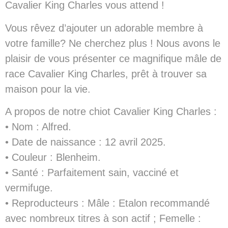
Cavalier King Charles vous attend !
Vous rêvez d’ajouter un adorable membre à
votre famille? Ne cherchez plus ! Nous avons le
plaisir de vous présenter ce magnifique mâle de
race Cavalier King Charles, prêt à trouver sa
maison pour la vie.
A propos de notre chiot Cavalier King Charles :
• Nom : Alfred.
• Date de naissance : 12 avril 2025.
• Couleur : Blenheim.
• Santé : Parfaitement sain, vacciné et
vermifuge.
• Reproducteurs : Mâle : Etalon recommandé
avec nombreux titres à son actif ; Femelle :