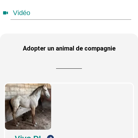
Vidéo
Adopter un animal de compagnie