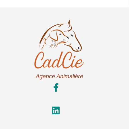
Agence Animalière