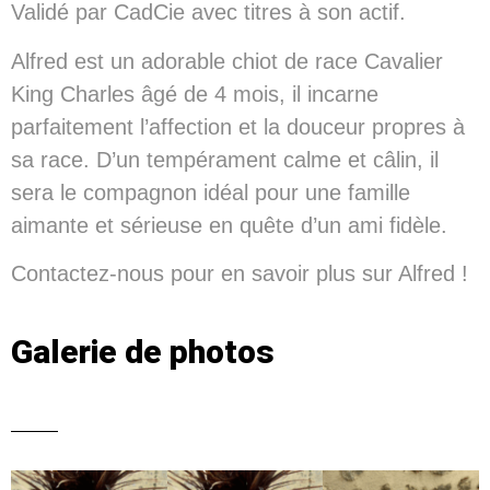
Validé par CadCie avec titres à son actif.
Alfred est un adorable chiot de race Cavalier
King Charles âgé de 4 mois, il incarne
parfaitement l’affection et la douceur propres à
sa race. D’un tempérament calme et câlin, il
sera le compagnon idéal pour une famille
aimante et sérieuse en quête d’un ami fidèle.
Contactez-nous pour en savoir plus sur Alfred !
Galerie de photos