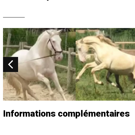
Informations complémentaires