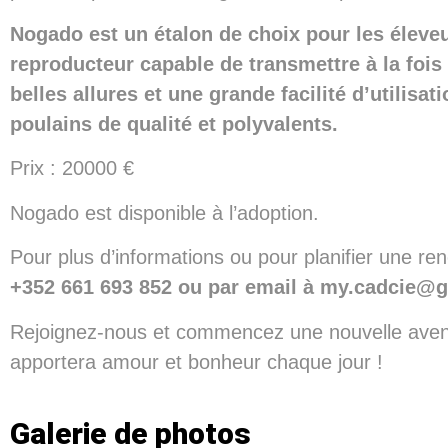
Nogado est un étalon de choix pour les éleve
reproducteur capable de transmettre à la fois 
belles allures et une grande facilité d’utilisat
poulains de qualité et polyvalents.
Prix : 20000 €
Nogado est disponible à l’adoption.
Pour plus d’informations ou pour planifier une re
+352 661 693 852 ou par email à my.cadcie@
Rejoignez-nous et commencez une nouvelle aven
apportera amour et bonheur chaque jour !
Galerie de photos