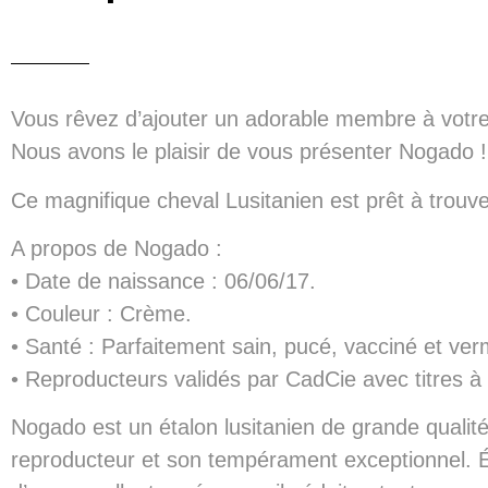
Vous rêvez d’ajouter un adorable membre à votre
Nous avons le plaisir de vous présenter Nogado !
Ce magnifique cheval Lusitanien est prêt à trouve
A propos de Nogado :
• Date de naissance : 06/06/17.
• Couleur : Crème.
• Santé : Parfaitement sain, pucé, vacciné et ver
• Reproducteurs validés par CadCie avec titres à l
Nogado est un étalon lusitanien de grande qualit
reproducteur et son tempérament exceptionnel. É