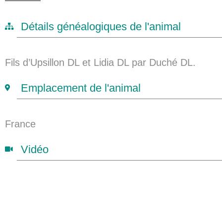
Détails généalogiques de l'animal
Fils d’Upsillon DL et Lidia DL par Duché DL.
Emplacement de l'animal
France
Vidéo