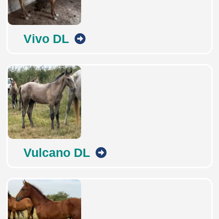
Vivo DL
Vulcano DL