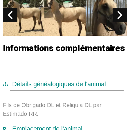
Informations complémentaires
Détails généalogiques de l'animal
Fils de Obrigado DL et Reliquia DL par
Estimado RR.
Emplacement de l'animal