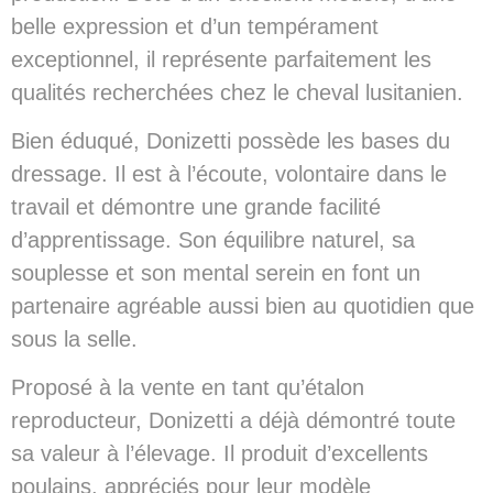
belle expression et d’un tempérament
exceptionnel, il représente parfaitement les
qualités recherchées chez le cheval lusitanien.
Bien éduqué, Donizetti possède les bases du
dressage. Il est à l’écoute, volontaire dans le
travail et démontre une grande facilité
d’apprentissage. Son équilibre naturel, sa
souplesse et son mental serein en font un
partenaire agréable aussi bien au quotidien que
sous la selle.
Proposé à la vente en tant qu’étalon
reproducteur, Donizetti a déjà démontré toute
sa valeur à l’élevage. Il produit d’excellents
poulains, appréciés pour leur modèle