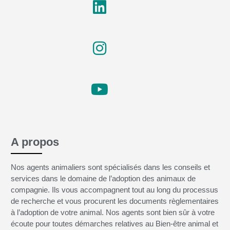
A propos
Nos agents animaliers sont spécialisés dans les conseils et
services dans le domaine de l’adoption des animaux de
compagnie. Ils vous accompagnent tout au long du processus
de recherche et vous procurent les documents règlementaires
à l’adoption de votre animal. Nos agents sont bien sûr à votre
écoute pour toutes démarches relatives au Bien-être animal et