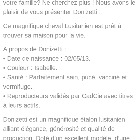
votre famille? Ne cherchez plus ! Nous avons le
plaisir de vous présenter Donizetti !
Ce magnifique cheval Lusitanien est prêt à
trouver sa maison pour la vie.
A propos de Donizetti :
• Date de naissance : 02/05/13.
• Couleur : Isabelle.
• Santé : Parfaitement sain, pucé, vacciné et
vermifuge.
• Reproducteurs validés par CadCie avec titres
à leurs actifs.
Donizetti est un magnifique étalon lusitanien
alliant élégance, générosité et qualité de
production. Doté d’un excellent modèle, d’une