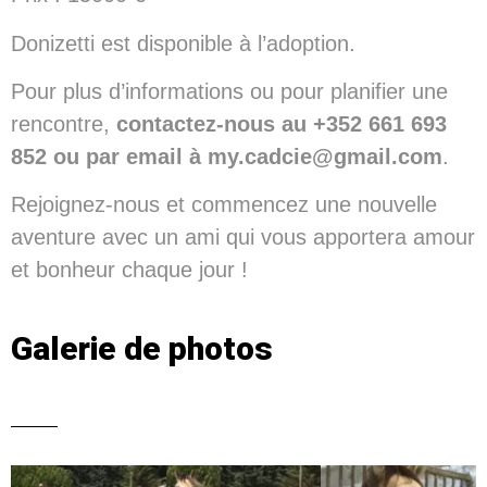
Donizetti est disponible à l’adoption.
Pour plus d’informations ou pour planifier une
rencontre,
contactez-nous au +352 661 693
852 ou par email à my.cadcie@gmail.com
.
Rejoignez-nous et commencez une nouvelle
aventure avec un ami qui vous apportera amour
et bonheur chaque jour !
Galerie de photos