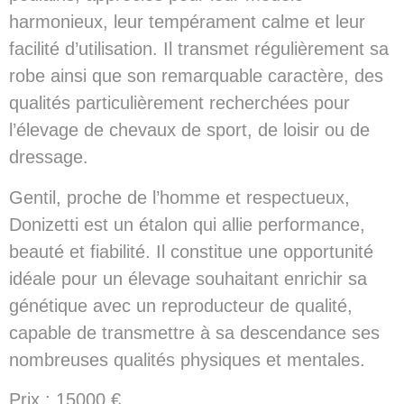
harmonieux, leur tempérament calme et leur
facilité d’utilisation. Il transmet régulièrement sa
robe ainsi que son remarquable caractère, des
qualités particulièrement recherchées pour
l’élevage de chevaux de sport, de loisir ou de
dressage.
Gentil, proche de l’homme et respectueux,
Donizetti est un étalon qui allie performance,
beauté et fiabilité. Il constitue une opportunité
idéale pour un élevage souhaitant enrichir sa
génétique avec un reproducteur de qualité,
capable de transmettre à sa descendance ses
nombreuses qualités physiques et mentales.
Prix : 15000 €