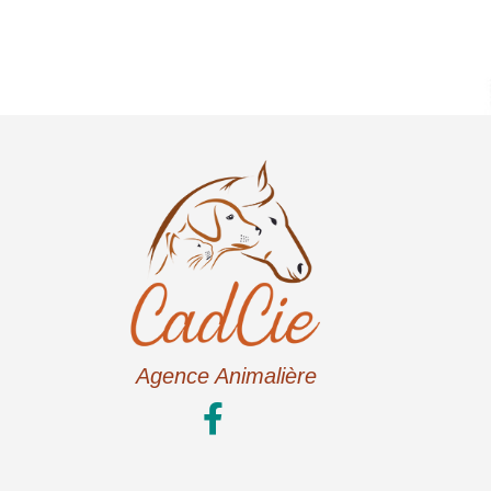
Agence Animalière