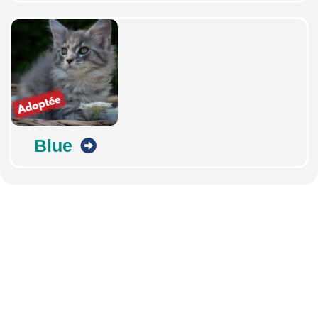
Blue
Abonnez-vous à notre