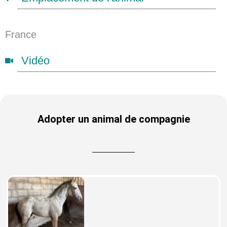
France
Vidéo
Adopter un animal de compagnie