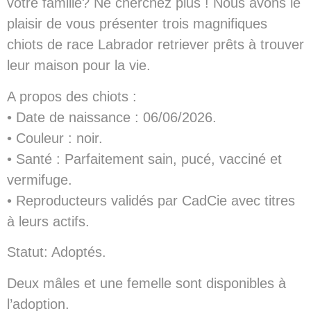
votre famille? Ne cherchez plus ! Nous avons le
plaisir de vous présenter trois magnifiques
chiots de race Labrador retriever prêts à trouver
leur maison pour la vie.
A propos des chiots :
• Date de naissance : 06/06/2026.
• Couleur : noir.
• Santé : Parfaitement sain, pucé, vacciné et
vermifuge.
• Reproducteurs validés par CadCie avec titres
à leurs actifs.
Statut: Adoptés.
Deux mâles et une femelle sont disponibles à
l’adoption.