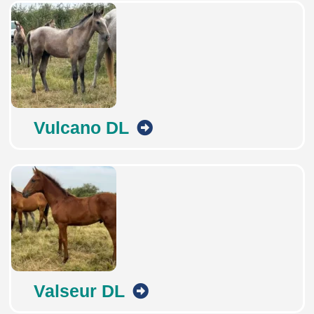
Vulcano DL
Valseur DL