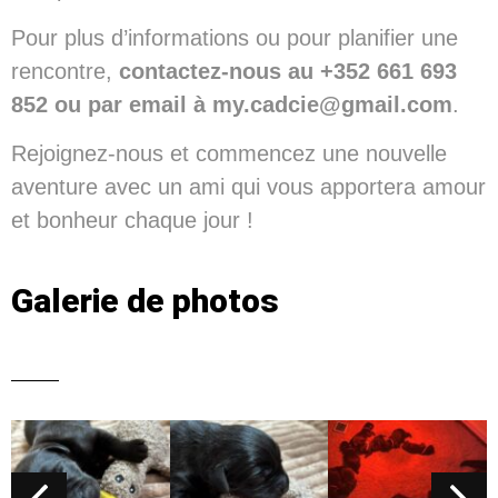
Pour plus d’informations ou pour planifier une
rencontre,
contactez-nous au +352 661 693
852 ou par email à my.cadcie@gmail.com
.
Rejoignez-nous et commencez une nouvelle
aventure avec un ami qui vous apportera amour
et bonheur chaque jour !
Galerie de photos