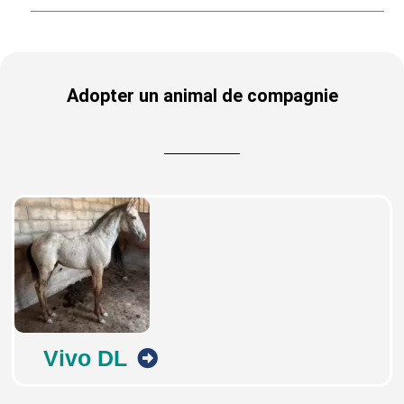
Adopter un animal de compagnie
Vivo DL