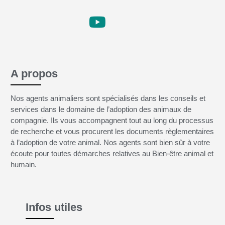
A propos
Nos agents animaliers sont spécialisés dans les conseils et
services dans le domaine de l’adoption des animaux de
compagnie. Ils vous accompagnent tout au long du processus
de recherche et vous procurent les documents règlementaires
à l’adoption de votre animal. Nos agents sont bien sûr à votre
écoute pour toutes démarches relatives au Bien-être animal et
humain.
Infos utiles