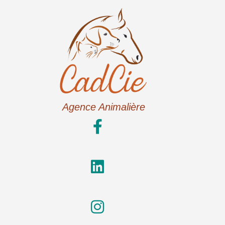
Agence Animalière