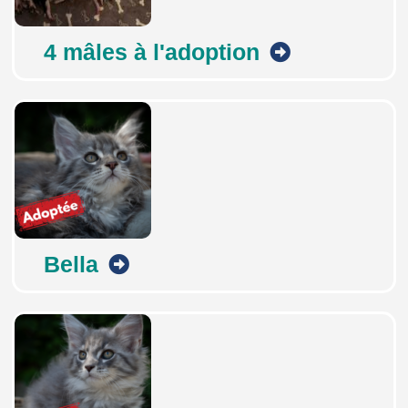
4 mâles à l'adoption
Bella