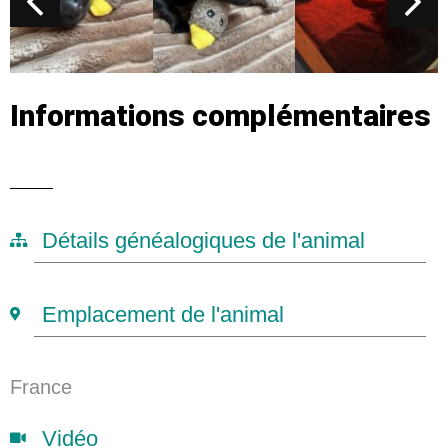
Informations complémentaires
Détails généalogiques de l'animal
Emplacement de l'animal
France
Vidéo