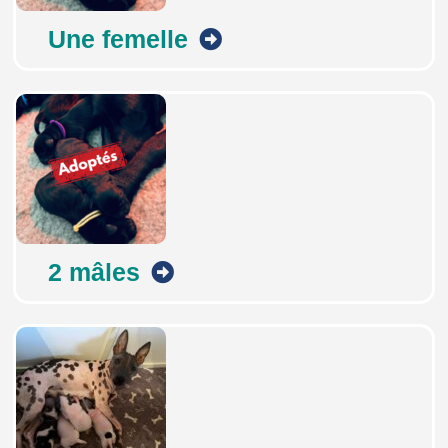
Une femelle
2 mâles