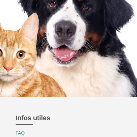
Infos utiles
FAQ