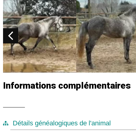
Informations complémentaires
Détails généalogiques de l'animal