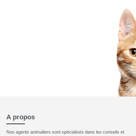
 jamais
A propos
Nos agents animaliers sont spécialisés dans les conseils et