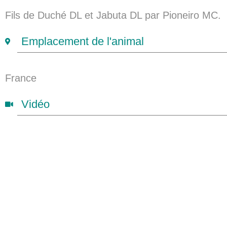
Fils de Duché DL et Jabuta DL par Pioneiro MC.
Emplacement de l'animal
France
Vidéo