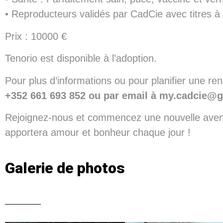
• Reproducteurs validés par CadCie avec titres à l
Prix : 10000 €
Tenorio est disponible à l’adoption.
Pour plus d’informations ou pour planifier une re
+352 661 693 852 ou par email à my.cadcie@
Rejoignez-nous et commencez une nouvelle aven
apportera amour et bonheur chaque jour !
Galerie de photos