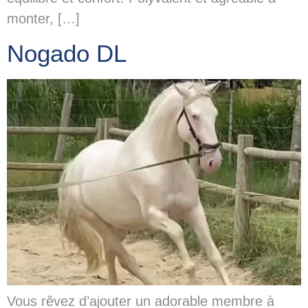
monter, […]
Nogado DL
Vous rêvez d’ajouter un adorable membre à