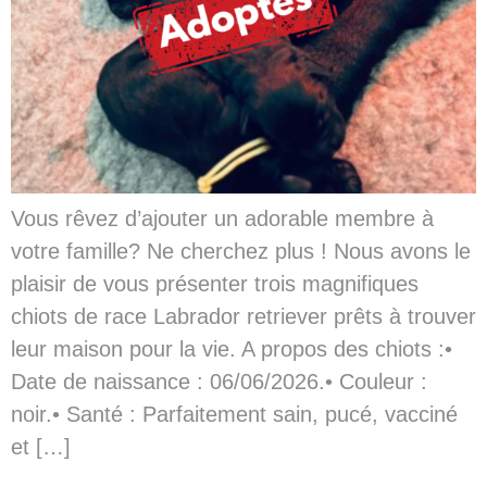
Vous rêvez d’ajouter un adorable membre à
votre famille? Ne cherchez plus ! Nous avons le
plaisir de vous présenter trois magnifiques
chiots de race Labrador retriever prêts à trouver
leur maison pour la vie. A propos des chiots :•
Date de naissance : 06/06/2026.• Couleur :
noir.• Santé : Parfaitement sain, pucé, vacciné
et […]