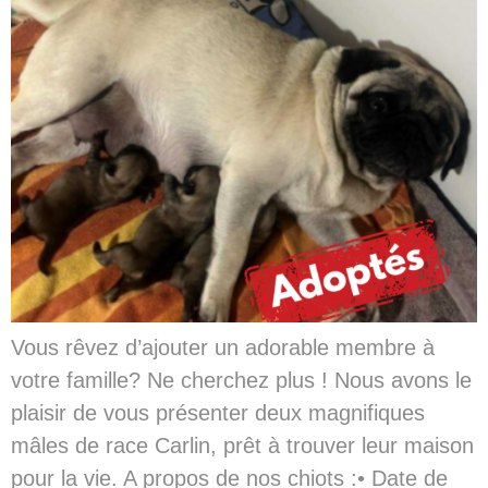
Vous rêvez d’ajouter un adorable membre à
votre famille? Ne cherchez plus ! Nous avons le
plaisir de vous présenter deux magnifiques
mâles de race Carlin, prêt à trouver leur maison
pour la vie. A propos de nos chiots :• Date de