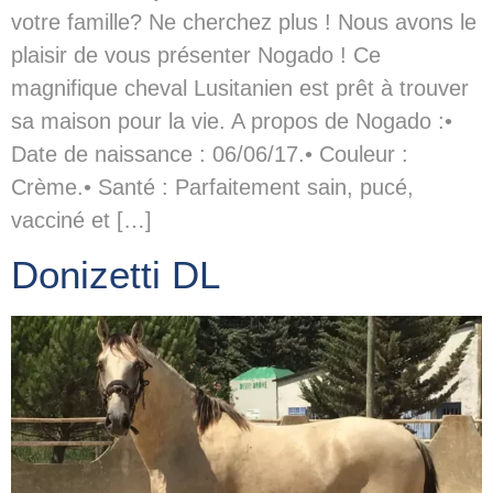
votre famille? Ne cherchez plus ! Nous avons le
plaisir de vous présenter Nogado ! Ce
magnifique cheval Lusitanien est prêt à trouver
sa maison pour la vie. A propos de Nogado :•
Date de naissance : 06/06/17.• Couleur :
Crème.• Santé : Parfaitement sain, pucé,
vacciné et […]
Donizetti DL