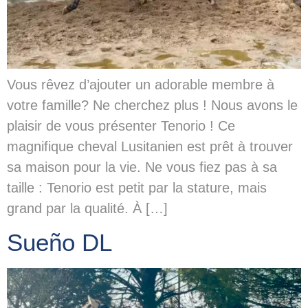
Vous rêvez d’ajouter un adorable membre à
votre famille? Ne cherchez plus ! Nous avons le
plaisir de vous présenter Tenorio ! Ce
magnifique cheval Lusitanien est prêt à trouver
sa maison pour la vie. Ne vous fiez pas à sa
taille : Tenorio est petit par la stature, mais
grand par la qualité. À […]
Sueño DL