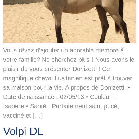
Vous rêvez d’ajouter un adorable membre à
votre famille? Ne cherchez plus ! Nous avons le
plaisir de vous présenter Donizetti ! Ce
magnifique cheval Lusitanien est prêt à trouver
sa maison pour la vie. A propos de Donizetti :•
Date de naissance : 02/05/13.• Couleur :
Isabelle.• Santé : Parfaitement sain, pucé,
vacciné et […]
Volpi DL