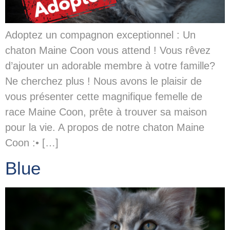
Adoptez un compagnon exceptionnel : Un
chaton Maine Coon vous attend ! Vous rêvez
d’ajouter un adorable membre à votre famille?
Ne cherchez plus ! Nous avons le plaisir de
vous présenter cette magnifique femelle de
race Maine Coon, prête à trouver sa maison
pour la vie. A propos de notre chaton Maine
Coon :• […]
Blue