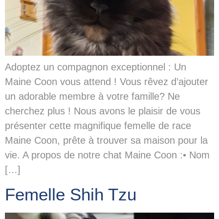
Adoptez un compagnon exceptionnel : Un
Maine Coon vous attend ! Vous rêvez d’ajouter
un adorable membre à votre famille? Ne
cherchez plus ! Nous avons le plaisir de vous
présenter cette magnifique femelle de race
Maine Coon, prête à trouver sa maison pour la
vie. A propos de notre chat Maine Coon :• Nom
[…]
Femelle Shih Tzu