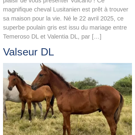
plaisir de vous présenter Vulcano ! Ce
magnifique cheval Lusitanien est prêt à trouver
sa maison pour la vie. Né le 22 avril 2025, ce
superbe poulain gris est issu du mariage entre
Temeroso DL et Valentia DL, par […]
Valseur DL