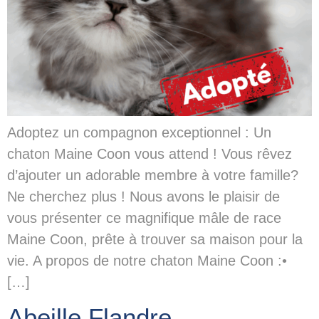
Adoptez un compagnon exceptionnel : Un
chaton Maine Coon vous attend ! Vous rêvez
d’ajouter un adorable membre à votre famille?
Ne cherchez plus ! Nous avons le plaisir de
vous présenter ce magnifique mâle de race
Maine Coon, prête à trouver sa maison pour la
vie. A propos de notre chaton Maine Coon :•
[…]
Abeille Flandre