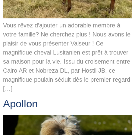
Vous rêvez d’ajouter un adorable membre à
votre famille? Ne cherchez plus ! Nous avons le
plaisir de vous présenter Valseur ! Ce
magnifique cheval Lusitanien est prêt à trouver
sa maison pour la vie. Issu du croisement entre
Cairo AR et Nobreza DL, par Hostil JB, ce
magnifique poulain séduit dès le premier regard
[…]
Apollon