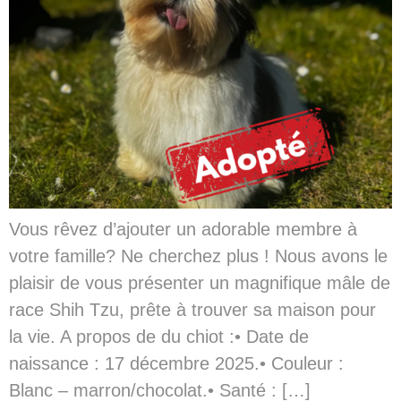
Vous rêvez d’ajouter un adorable membre à
votre famille? Ne cherchez plus ! Nous avons le
plaisir de vous présenter un magnifique mâle de
race Shih Tzu, prête à trouver sa maison pour
la vie. A propos de du chiot :• Date de
naissance : 17 décembre 2025.• Couleur :
Blanc – marron/chocolat.• Santé : […]