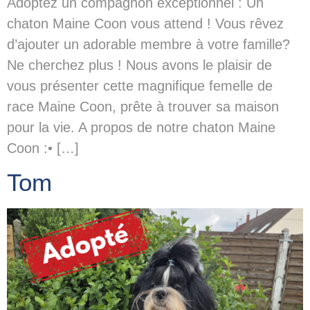
Adoptez un compagnon exceptionnel : Un
chaton Maine Coon vous attend ! Vous rêvez
d’ajouter un adorable membre à votre famille?
Ne cherchez plus ! Nous avons le plaisir de
vous présenter cette magnifique femelle de
race Maine Coon, prête à trouver sa maison
pour la vie. A propos de notre chaton Maine
Coon :• […]
Tom