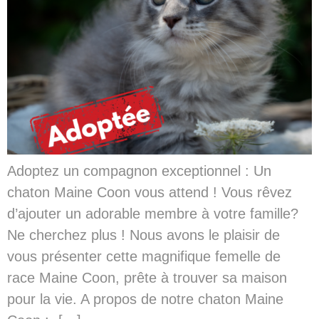
Adoptez un compagnon exceptionnel : Un
chaton Maine Coon vous attend ! Vous rêvez
d’ajouter un adorable membre à votre famille?
Ne cherchez plus ! Nous avons le plaisir de
vous présenter cette magnifique femelle de
race Maine Coon, prête à trouver sa maison
pour la vie. A propos de notre chaton Maine