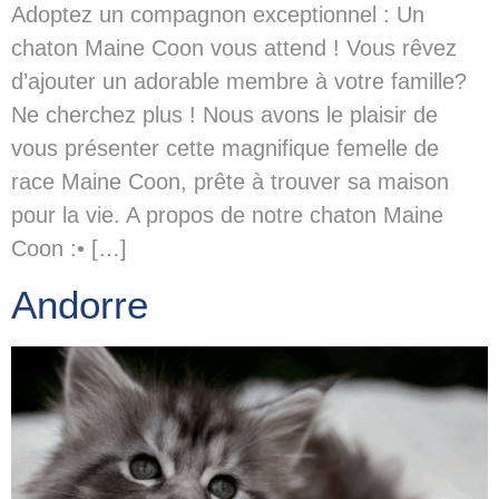
Adoptez un compagnon exceptionnel : Un
chaton Maine Coon vous attend ! Vous rêvez
d’ajouter un adorable membre à votre famille?
Ne cherchez plus ! Nous avons le plaisir de
vous présenter cette magnifique femelle de
race Maine Coon, prête à trouver sa maison
pour la vie. A propos de notre chaton Maine
Coon :• […]
Andorre