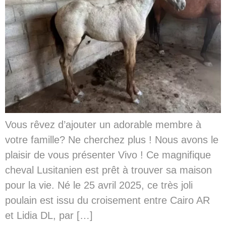
Vous rêvez d’ajouter un adorable membre à
votre famille? Ne cherchez plus ! Nous avons le
plaisir de vous présenter Vivo ! Ce magnifique
cheval Lusitanien est prêt à trouver sa maison
pour la vie. Né le 25 avril 2025, ce très joli
poulain est issu du croisement entre Cairo AR
et Lidia DL, par […]