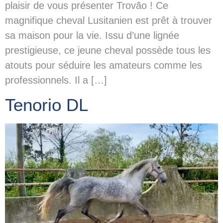
plaisir de vous présenter Trovão ! Ce
magnifique cheval Lusitanien est prêt à trouver
sa maison pour la vie. Issu d’une lignée
prestigieuse, ce jeune cheval possède tous les
atouts pour séduire les amateurs comme les
professionnels. Il a […]
Tenorio DL