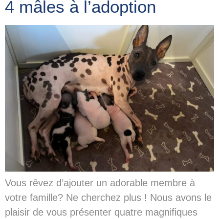
4 mâles à l’adoption
Vous rêvez d’ajouter un adorable membre à
votre famille? Ne cherchez plus ! Nous avons le
plaisir de vous présenter quatre magnifiques