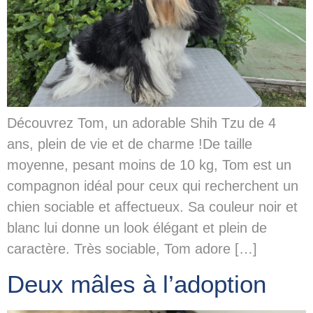
Découvrez Tom, un adorable Shih Tzu de 4
ans, plein de vie et de charme !De taille
moyenne, pesant moins de 10 kg, Tom est un
compagnon idéal pour ceux qui recherchent un
chien sociable et affectueux. Sa couleur noir et
blanc lui donne un look élégant et plein de
caractère. Très sociable, Tom adore […]
Deux mâles à l’adoption