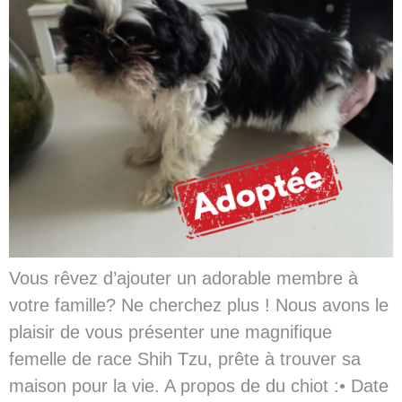
Vous rêvez d’ajouter un adorable membre à
votre famille? Ne cherchez plus ! Nous avons le
plaisir de vous présenter une magnifique
femelle de race Shih Tzu, prête à trouver sa
maison pour la vie. A propos de du chiot :• Date