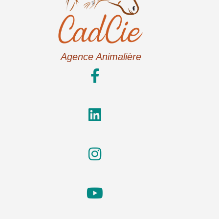
Agence Animalière