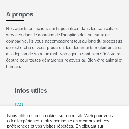
A propos
Nos agents animaliers sont spécialisés dans les conseils et
services dans le domaine de l’adoption des animaux de
compagnie. Ils vous accompagnent tout au long du processus
de recherche et vous procurent les documents règlementaires
à l’adoption de votre animal. Nos agents sont bien sûr à votre
écoute pour toutes démarches relatives au Bien-être animal et
humain.
Infos utiles
FAQ
Mentions légales
Nous utilisons des cookies sur notre site Web pour vous
Politique de confidentialité
offrir l'expérience la plus pertinente en mémorisant vos
préférences et vos visites répétées. En cliquant sur
CGV