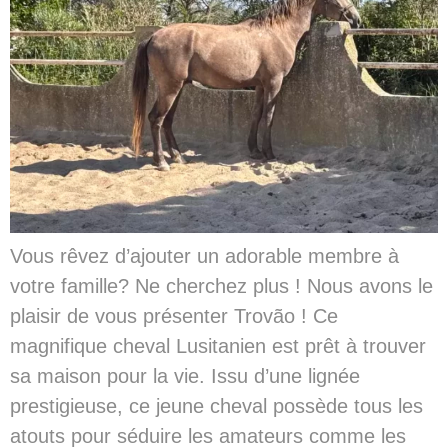
Vous rêvez d’ajouter un adorable membre à
votre famille? Ne cherchez plus ! Nous avons le
plaisir de vous présenter Trovão ! Ce
magnifique cheval Lusitanien est prêt à trouver
sa maison pour la vie. Issu d’une lignée
prestigieuse, ce jeune cheval possède tous les
atouts pour séduire les amateurs comme les