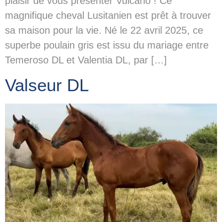
plaisir de vous présenter Vulcano ! Ce
magnifique cheval Lusitanien est prêt à trouver
sa maison pour la vie. Né le 22 avril 2025, ce
superbe poulain gris est issu du mariage entre
Temeroso DL et Valentia DL, par […]
Valseur DL