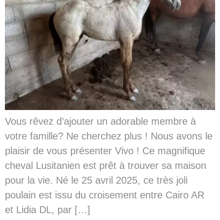
Vous rêvez d’ajouter un adorable membre à
votre famille? Ne cherchez plus ! Nous avons le
plaisir de vous présenter Vivo ! Ce magnifique
cheval Lusitanien est prêt à trouver sa maison
pour la vie. Né le 25 avril 2025, ce très joli
poulain est issu du croisement entre Cairo AR
et Lidia DL, par […]