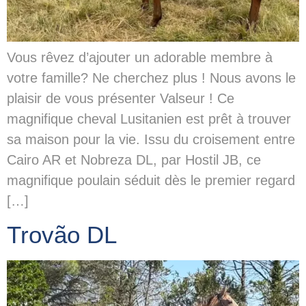
Vous rêvez d’ajouter un adorable membre à
votre famille? Ne cherchez plus ! Nous avons le
plaisir de vous présenter Valseur ! Ce
magnifique cheval Lusitanien est prêt à trouver
sa maison pour la vie. Issu du croisement entre
Cairo AR et Nobreza DL, par Hostil JB, ce
magnifique poulain séduit dès le premier regard
[…]
Trovão DL