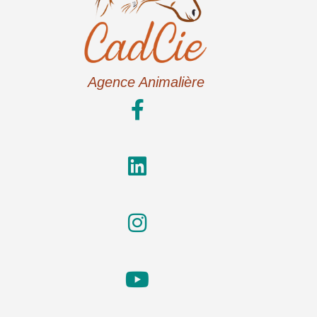
Agence Animalière