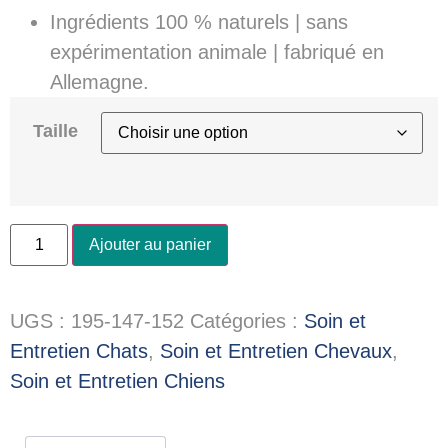
Ingrédients 100 % naturels | sans
expérimentation animale | fabriqué en
Allemagne.
Taille
Ajouter au panier
UGS :
195-147-152
Catégories :
Soin et
Entretien Chats
,
Soin et Entretien Chevaux
,
Soin et Entretien Chiens