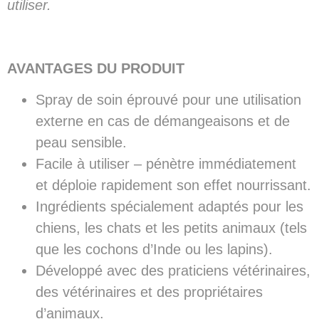
utiliser.
AVANTAGES DU PRODUIT
Spray de soin éprouvé pour une utilisation
externe en cas de démangeaisons et de
peau sensible.
Facile à utiliser – pénètre immédiatement
et déploie rapidement son effet nourrissant.
Ingrédients spécialement adaptés pour les
chiens, les chats et les petits animaux (tels
que les cochons d’Inde ou les lapins).
Développé avec des praticiens vétérinaires,
des vétérinaires et des propriétaires
d’animaux.