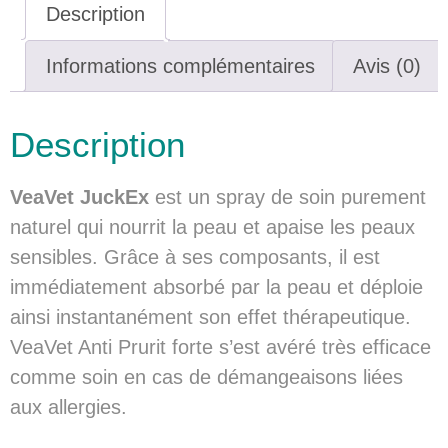
Description
Informations complémentaires
Avis (0)
Description
VeaVet JuckEx
est un spray de soin purement
naturel qui nourrit la peau et apaise les peaux
sensibles. Grâce à ses composants, il est
immédiatement absorbé par la peau et déploie
ainsi instantanément son effet thérapeutique.
VeaVet Anti Prurit forte s’est avéré très efficace
comme soin en cas de démangeaisons liées
aux allergies.