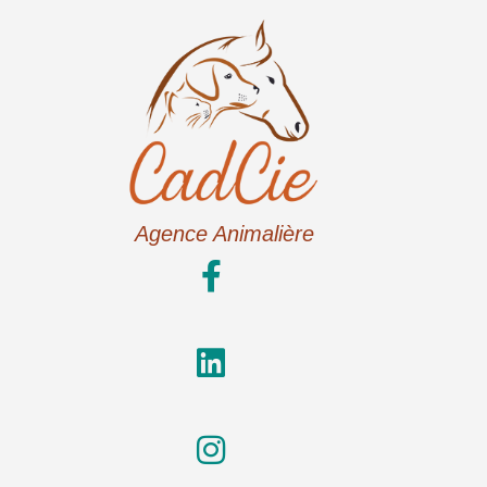
Agence Animalière