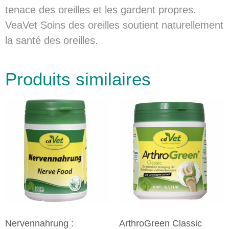
tenace des oreilles et les gardent propres.
VeaVet Soins des oreilles soutient naturellement
la santé des oreilles.
Produits similaires
Nervennahrung :
ArthroGreen Classic