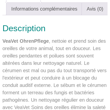
Informations complémentaires
Avis (0)
Description
VeaVet OhrenPflege
, nettoie et prend soin des
oreilles de votre animal, tout en douceur. Les
oreilles pendantes et poilues sont souvent
altérées dans leur nettoyage naturel. Le
cérumen est mal ou pas du tout transporté vers
l’extérieur et peut conduire à un blocage du
conduit auditif externe. Le sébum et le cérumen
forment un terreau des fungis et bactéries
pathogènes. Un nettoyage régulier en douceur
avec VeaVet Soins des oreilles élimine la saleté