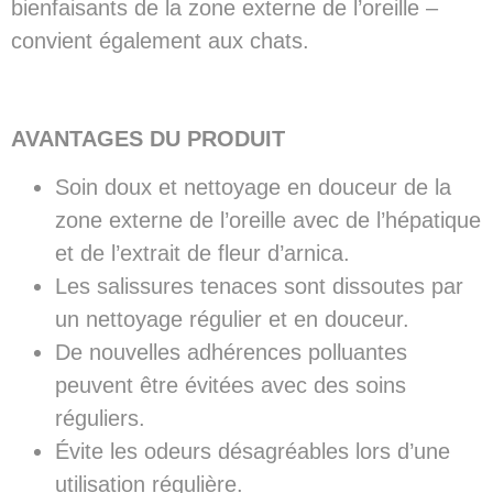
bienfaisants de la zone externe de l’oreille –
convient également aux chats.
AVANTAGES DU PRODUIT
Soin doux et nettoyage en douceur de la
zone externe de l’oreille avec de l’hépatique
et de l’extrait de fleur d’arnica.
Les salissures tenaces sont dissoutes par
un nettoyage régulier et en douceur.
De nouvelles adhérences polluantes
peuvent être évitées avec des soins
réguliers.
Évite les odeurs désagréables lors d’une
utilisation régulière.