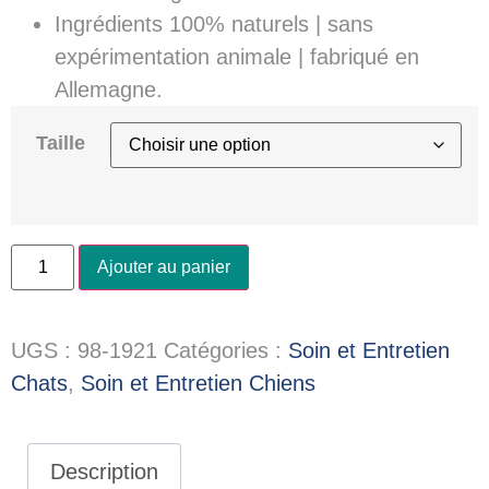
Ingrédients 100% naturels | sans
expérimentation animale | fabriqué en
Allemagne.
Taille
Ajouter au panier
UGS :
98-1921
Catégories :
Soin et Entretien
Chats
,
Soin et Entretien Chiens
Description