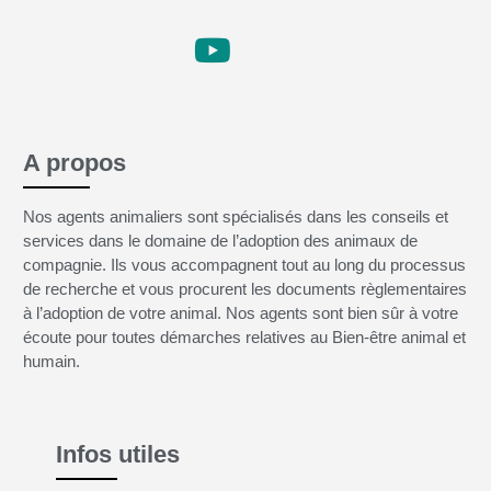
A propos
Nos agents animaliers sont spécialisés dans les conseils et
services dans le domaine de l’adoption des animaux de
compagnie. Ils vous accompagnent tout au long du processus
de recherche et vous procurent les documents règlementaires
à l’adoption de votre animal. Nos agents sont bien sûr à votre
écoute pour toutes démarches relatives au Bien-être animal et
humain.
Infos utiles