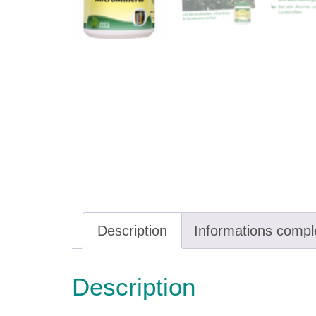
Description
Informations compl
Description