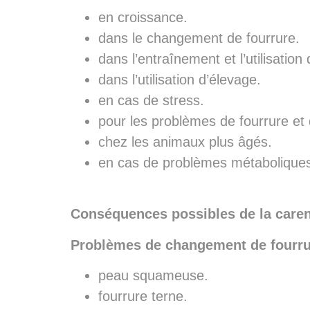
en croissance.
dans le changement de fourrure.
dans l’entraînement et l’utilisation
dans l’utilisation d’élevage.
en cas de stress.
pour les problèmes de fourrure et
chez les animaux plus âgés.
en cas de problèmes métaboliques 
Conséquences possibles de la caren
Problèmes de changement de fourru
peau squameuse.
fourrure terne.