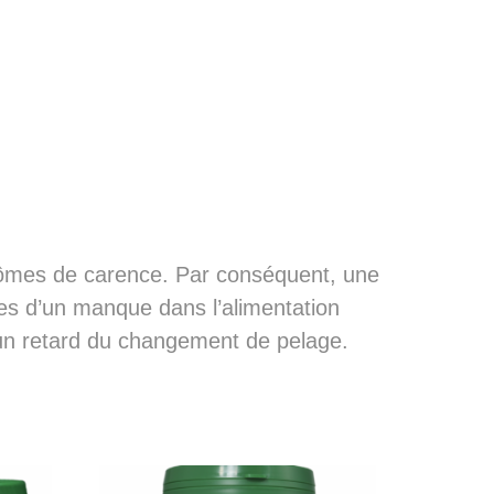
tômes de carence. Par conséquent, une
es d’un manque dans l’alimentation
 un retard du changement de pelage.