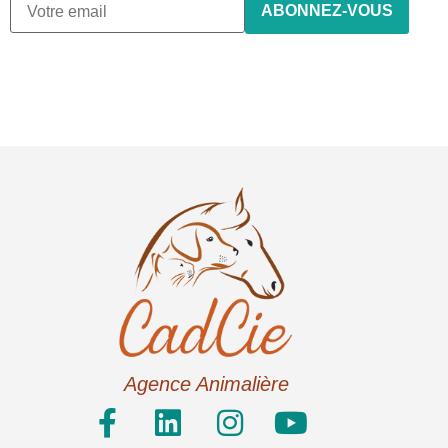
Agence Animalière