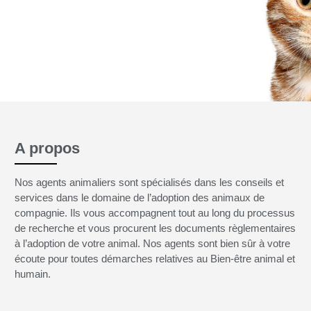
A propos
Nos agents animaliers sont spécialisés dans les conseils et
services dans le domaine de l’adoption des animaux de
compagnie. Ils vous accompagnent tout au long du processus
de recherche et vous procurent les documents règlementaires
à l’adoption de votre animal. Nos agents sont bien sûr à votre
écoute pour toutes démarches relatives au Bien-être animal et
humain.