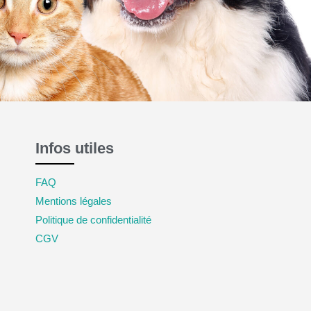
Infos utiles
FAQ
Mentions légales
Politique de confidentialité
CGV