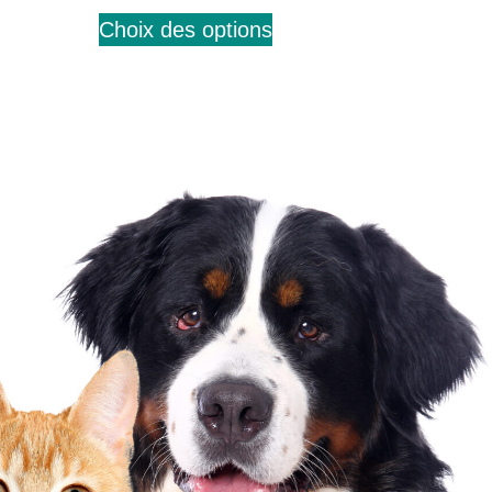
Choix des options