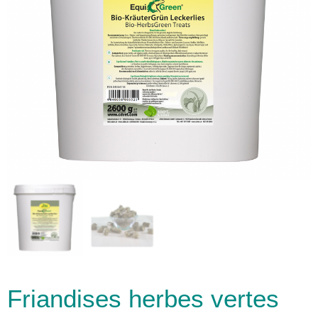
Friandises herbes vertes