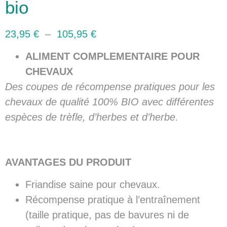
bio
23,95
€
–
105,95
€
ALIMENT COMPLEMENTAIRE POUR
CHEVAUX
Des coupes de récompense pratiques pour les
chevaux de qualité 100% BIO avec différentes
espèces de trèfle, d’herbes et d’herbe.
AVANTAGES DU PRODUIT
Friandise saine pour chevaux.
Récompense pratique à l’entraînement
(taille pratique, pas de bavures ni de