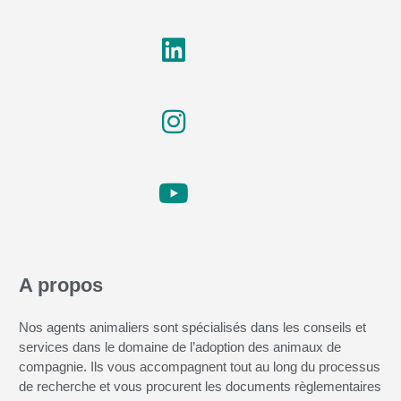
A propos
Nos agents animaliers sont spécialisés dans les conseils et
services dans le domaine de l’adoption des animaux de
compagnie. Ils vous accompagnent tout au long du processus
de recherche et vous procurent les documents règlementaires