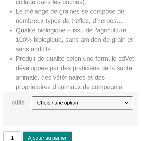
collage dans les poches).
Le mélange de graines se compose de
nombreux types de trèfles, d’herbes…
Qualité biologique – issu de l’agriculture
100% biologique, sans amidon de grain et
sans additifs.
Produit de qualité selon une formule cdVet
développée par des praticiens de la santé
animale, des vétérinaires et des
propriétaires d’animaux de compagnie.
Taille
Ajouter au panier