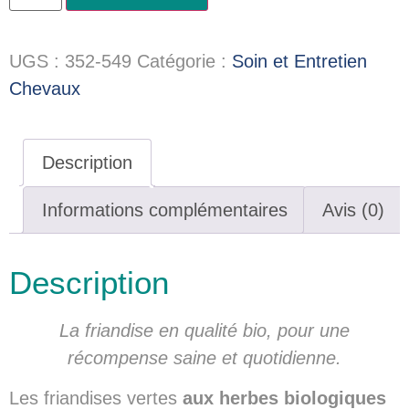
UGS :
352-549
Catégorie :
Soin et Entretien
Chevaux
Description
Informations complémentaires
Avis (0)
Description
La friandise en qualité bio, pour une
récompense saine et quotidienne.
Les friandises vertes
aux herbes biologiques