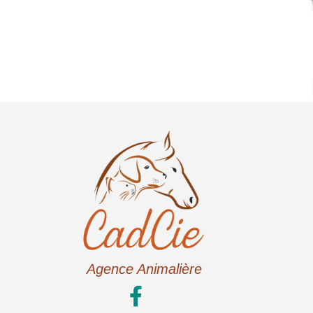
Agence Animalière