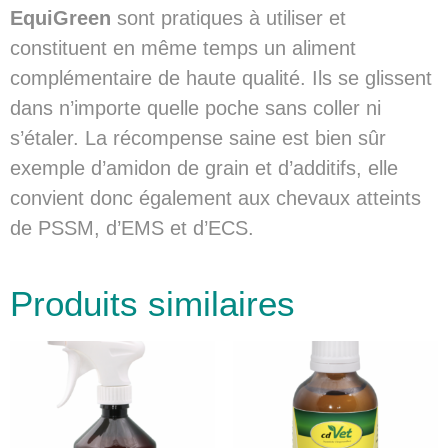
EquiGreen
sont pratiques à utiliser et
constituent en même temps un aliment
complémentaire de haute qualité. Ils se glissent
dans n’importe quelle poche sans coller ni
s’étaler. La récompense saine est bien sûr
exemple d’amidon de grain et d’additifs, elle
convient donc également aux chevaux atteints
de PSSM, d’EMS et d’ECS.
Produits similaires