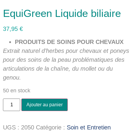
EquiGreen Liquide biliaire
37,95
€
PRODUITS DE SOINS POUR CHEVAUX
Extrait naturel d’herbes pour chevaux et poneys
pour des soins de la peau problématiques des
articulations de la chaîne, du mollet ou du
genou.
50 en stock
Ajouter au panier
UGS :
2050
Catégorie :
Soin et Entretien