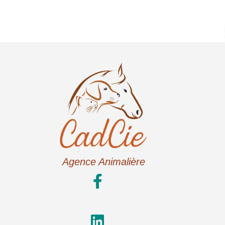
Agence Animalière