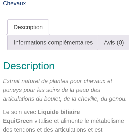
Chevaux
Description
Informations complémentaires
Avis (0)
Description
Extrait naturel de plantes pour chevaux et
poneys pour les soins de la peau des
articulations du boulet, de la cheville, du genou.
Le soin avec
Liquide biliaire
EquiGreen
vitalise et alimente le métabolisme
des tendons et des articulations et est