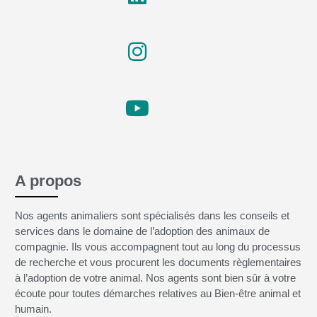
A propos
Nos agents animaliers sont spécialisés dans les conseils et
services dans le domaine de l’adoption des animaux de
compagnie. Ils vous accompagnent tout au long du processus
de recherche et vous procurent les documents règlementaires
à l’adoption de votre animal. Nos agents sont bien sûr à votre
écoute pour toutes démarches relatives au Bien-être animal et
humain.