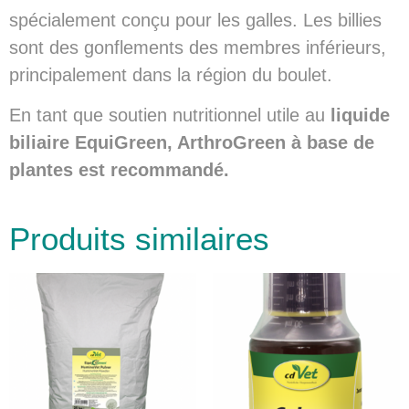
spécialement conçu pour les galles. Les billies
sont des gonflements des membres inférieurs,
principalement dans la région du boulet.
En tant que soutien nutritionnel utile au
liquide
biliaire EquiGreen, ArthroGreen à base de
plantes est recommandé.
Produits similaires