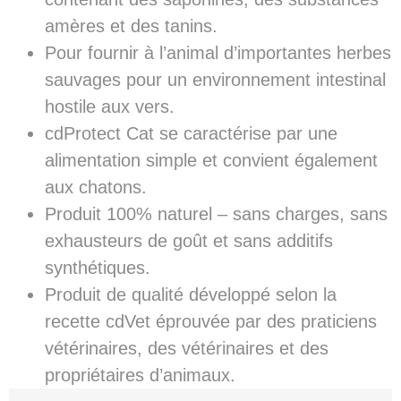
amères et des tanins.
Pour fournir à l’animal d’importantes herbes
sauvages pour un environnement intestinal
hostile aux vers.
cdProtect Cat se caractérise par une
alimentation simple et convient également
aux chatons.
Produit 100% naturel – sans charges, sans
exhausteurs de goût et sans additifs
synthétiques.
Produit de qualité développé selon la
recette cdVet éprouvée par des praticiens
vétérinaires, des vétérinaires et des
propriétaires d’animaux.