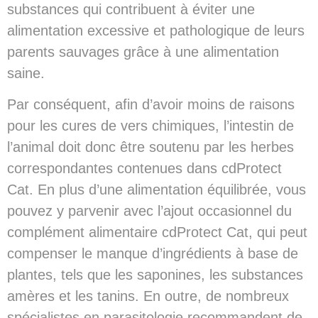
substances qui contribuent à éviter une
alimentation excessive et pathologique de leurs
parents sauvages grâce à une alimentation
saine.
Par conséquent, afin d’avoir moins de raisons
pour les cures de vers chimiques, l’intestin de
l’animal doit donc être soutenu par les herbes
correspondantes contenues dans cdProtect
Cat. En plus d’une alimentation équilibrée, vous
pouvez y parvenir avec l’ajout occasionnel du
complément alimentaire cdProtect Cat, qui peut
compenser le manque d’ingrédients à base de
plantes, tels que les saponines, les substances
amères et les tanins. En outre, de nombreux
spécialistes en parasitologie recommandent de