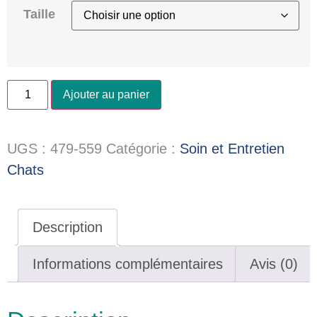
Taille
Ajouter au panier
UGS :
479-559
Catégorie :
Soin et Entretien
Chats
Description
Informations complémentaires
Avis (0)