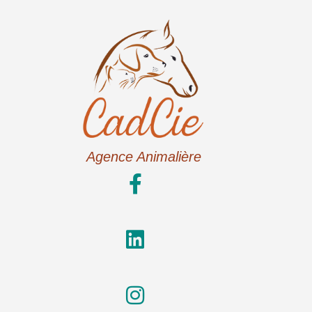
Agence Animalière