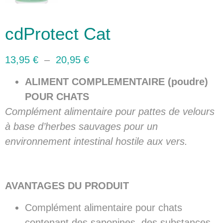
cdProtect Cat
13,95
€
–
20,95
€
ALIMENT COMPLEMENTAIRE (poudre)
POUR CHATS
Complément alimentaire pour pattes de velours
à base d’herbes sauvages pour un
environnement intestinal hostile aux vers.
AVANTAGES DU PRODUIT
Complément alimentaire pour chats
contenant des saponines, des substances