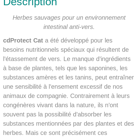
Description
Herbes sauvages pour un environnement
intestinal anti-vers.
cdProtect Cat
a été développé pour les
besoins nutritionnels spéciaux qui résultent de
l’étassement de vers. Le manque d’ingrédients
à base de plantes, tels que les saponines, les
substances amères et les tanins, peut entraîner
une sensibilité à l’ensement excessif de nos
animaux de compagnie. Contrairement à leurs
congénères vivant dans la nature, ils n’ont
souvent pas la possibilité d’absorber les
substances mentionnées par des plantes et des
herbes. Mais ce sont précisément ces