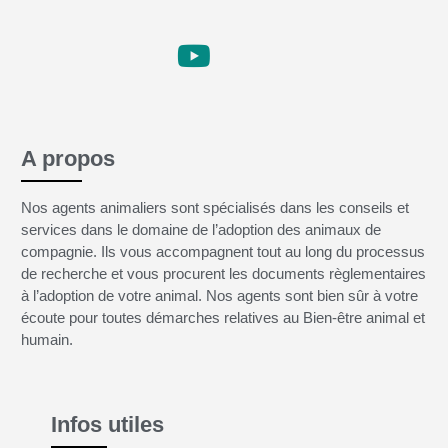
A propos
Nos agents animaliers sont spécialisés dans les conseils et
services dans le domaine de l’adoption des animaux de
compagnie. Ils vous accompagnent tout au long du processus
de recherche et vous procurent les documents règlementaires
à l’adoption de votre animal. Nos agents sont bien sûr à votre
écoute pour toutes démarches relatives au Bien-être animal et
humain.
Infos utiles