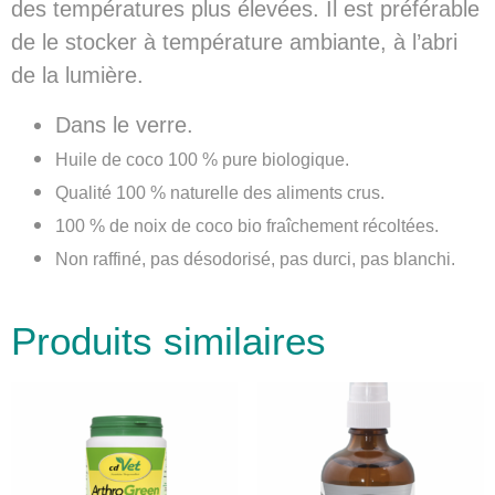
des températures plus élevées. Il est préférable
de le stocker à température ambiante, à l’abri
de la lumière.
Dans le verre.
Huile de coco 100 % pure biologique.
Qualité 100 % naturelle des aliments crus.
100 % de noix de coco bio fraîchement récoltées.
Non raffiné, pas désodorisé, pas durci, pas blanchi.
Produits similaires