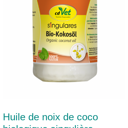
Huile de noix de coco