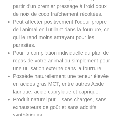
partir d’un premier pressage à froid doux
de noix de coco fraîchement récoltées.
Peut affecter positivement l’odeur propre
de l’animal en l’utillant dans la fourrure, ce
qui le rend moins attrayant pour les
parasites.
Pour la compilation individuelle du plan de
repas de votre animal ou simplement pour
une utilisation externe dans la fourrure.
Possède naturellement une teneur élevée
en acides gras MCT, entre autres Acide
laurique, acide caprylique et caprique.
Produit naturel pur – sans charges, sans
exhausteurs de goût et sans additifs
synthétiques.