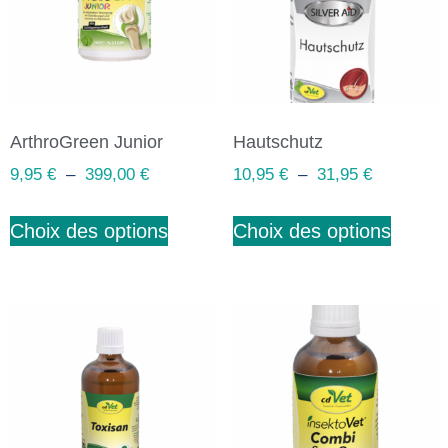
ArthroGreen Junior
Hautschutz
9,95
€
–
399,00
€
10,95
€
–
31,95
€
Choix des options
Choix des options