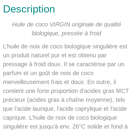
Description
Huile de coco VIRGIN originale de qualité
biologique, pressée à froid
L’huile de noix de coco biologique singulière est
un produit naturel pur et est obtenu par
pressage à froid doux. Il se caractérise par un
parfum et un goût de noix de coco
merveilleusement frais et doux. En outre, il
contient une forte proportion d’acides gras MCT
précieux (acides gras à chaîne moyenne), tels
que l’acide laurique, l’acide caprylique et l’acide
caprique. L’huile de noix de coco biologique
singulière est jusqu’à env. 26°C solide et fond à