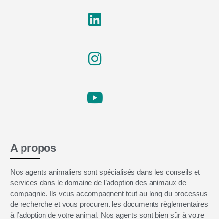
A propos
Nos agents animaliers sont spécialisés dans les conseils et
services dans le domaine de l’adoption des animaux de
compagnie. Ils vous accompagnent tout au long du processus
de recherche et vous procurent les documents règlementaires
à l’adoption de votre animal. Nos agents sont bien sûr à votre