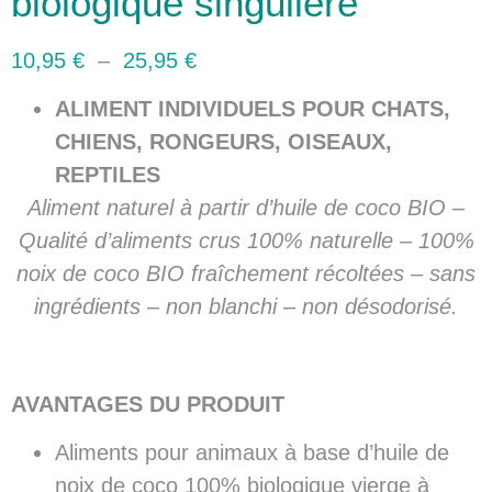
biologique singulière
10,95
€
–
25,95
€
ALIMENT INDIVIDUELS POUR CHATS,
CHIENS, RONGEURS, OISEAUX,
REPTILES
Aliment naturel à partir d’huile de coco BIO –
Qualité d’aliments crus 100% naturelle – 100%
noix de coco BIO fraîchement récoltées – sans
ingrédients – non blanchi – non désodorisé.
AVANTAGES DU PRODUIT
Aliments pour animaux à base d’huile de
noix de coco 100% biologique vierge à