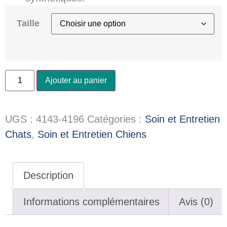
Taille
Ajouter au panier
UGS :
4143-4196
Catégories :
Soin et Entretien
Chats
,
Soin et Entretien Chiens
Description
Informations complémentaires
Avis (0)