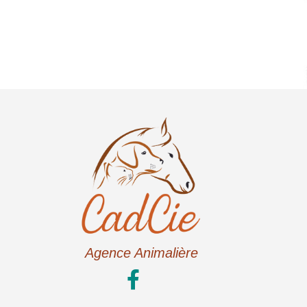
Agence Animalière