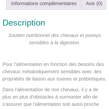
Informations complémentaires
Avis (0)
Description
Soutien nutritionnel des chevaux et poneys
sensibles à la digestion.
Pour l’alimentation en fonction des besoins des
chevaux métaboliquement sensibles avec des
propriétés de liaison aux toxines et prébiotiques.
Dans l’alimentation de nos chevaux, il y a de
plus en plus d’obstacles à surmonter afin de
s’assurer que l’alimentation soit aussi proche