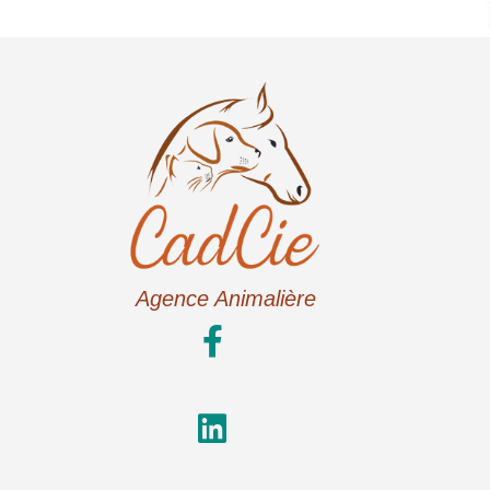
Agence Animalière