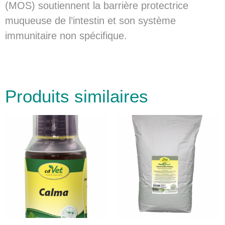
(MOS) soutiennent la barrière protectrice
muqueuse de l’intestin et son système
immunitaire non spécifique.
Produits similaires