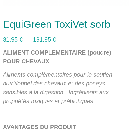
EquiGreen ToxiVet sorb
31,95
€
–
191,95
€
ALIMENT COMPLEMENTAIRE (poudre)
POUR CHEVAUX
Aliments complémentaires pour le soutien
nutritionnel des chevaux et des poneys
sensibles à la digestion | Ingrédients aux
propriétés toxiques et prébiotiques.
AVANTAGES DU PRODUIT