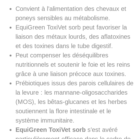
Convient à l’alimentation des chevaux et
poneys sensibles au métabolisme.
EquiGreen ToxiVet sorb peut favoriser la
liaison des métaux lourds, des aflatoxines
et des toxines dans le tube digestif.
Peut compenser les déséquilibres
nutritionnels et soutenir le foie et les reins
grâce à une liaison précoce aux toxines.
Prébiotiques issus des parois cellulaires de
la levure : les mannane-oligosaccharides
(MOS), les bêtas-glucanes et les herbes
soutiennent la flore intestinale et le
système immunitaire.
EquiGreen ToxiVet sorb
s’est avéré
particulièrement efficace dans le cadre de