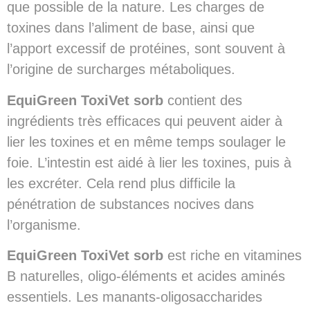
que possible de la nature. Les charges de
toxines dans l’aliment de base, ainsi que
l’apport excessif de protéines, sont souvent à
l’origine de surcharges métaboliques.
EquiGreen ToxiVet sorb
contient des
ingrédients très efficaces qui peuvent aider à
lier les toxines et en même temps soulager le
foie. L’intestin est aidé à lier les toxines, puis à
les excréter. Cela rend plus difficile la
pénétration de substances nocives dans
l’organisme.
EquiGreen ToxiVet sorb
est riche en vitamines
B naturelles, oligo-éléments et acides aminés
essentiels. Les manants-oligosaccharides