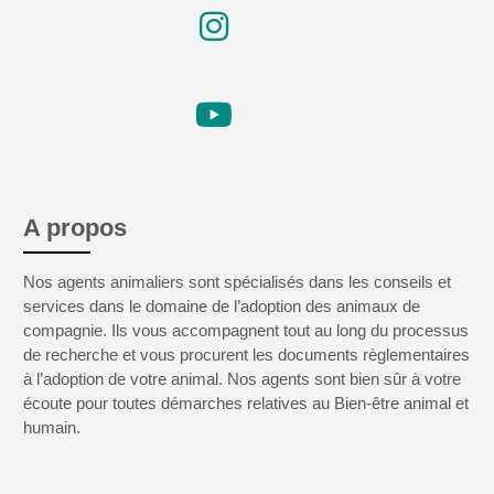
A propos
Nos agents animaliers sont spécialisés dans les conseils et
services dans le domaine de l’adoption des animaux de
compagnie. Ils vous accompagnent tout au long du processus
de recherche et vous procurent les documents règlementaires
à l’adoption de votre animal. Nos agents sont bien sûr à votre
écoute pour toutes démarches relatives au Bien-être animal et
humain.