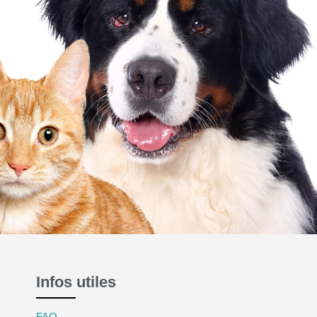
Infos utiles
FAQ