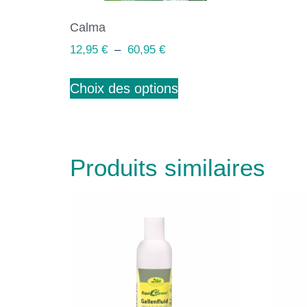
Calma
12,95
€
–
60,95
€
Choix des options
Produits similaires