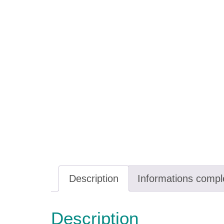
Description
Informations compl
Description