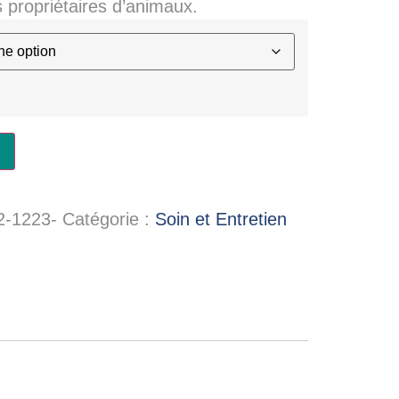
s propriétaires d’animaux.
2-1223-
Catégorie :
Soin et Entretien