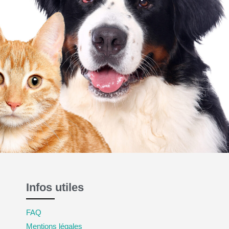
Infos utiles
FAQ
Mentions légales