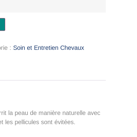
rie :
Soin et Entretien Chevaux
rit la peau de manière naturelle avec
 les pellicules sont évitées.