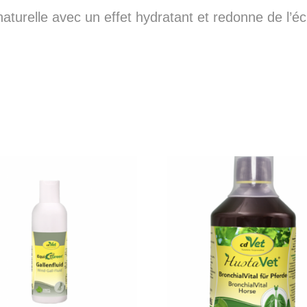
turelle avec un effet hydratant et redonne de l’éc