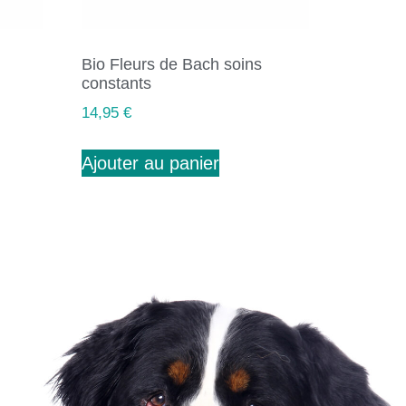
Bio Fleurs de Bach soins
constants
14,95
€
Ajouter au panier