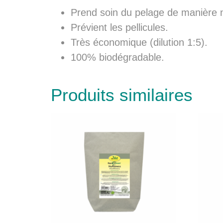
Prend soin du pelage de manière na
Prévient les pellicules.
Très économique (dilution 1:5).
100% biodégradable.
Produits similaires