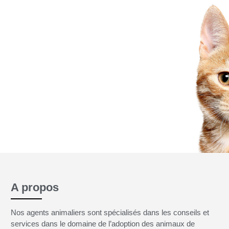
 jamais
A propos
Nos agents animaliers sont spécialisés dans les conseils et
services dans le domaine de l’adoption des animaux de