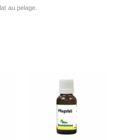
lat au pelage.