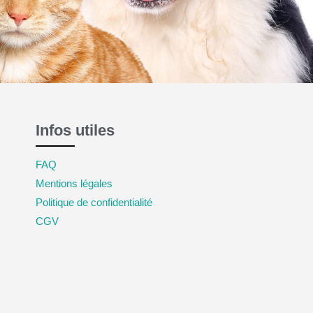
Infos utiles
FAQ
Mentions légales
Politique de confidentialité
CGV