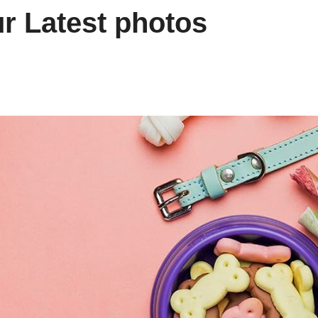
r Latest photos