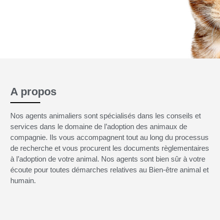
A propos
Nos agents animaliers sont spécialisés dans les conseils et
services dans le domaine de l’adoption des animaux de
compagnie. Ils vous accompagnent tout au long du processus
de recherche et vous procurent les documents règlementaires
à l’adoption de votre animal. Nos agents sont bien sûr à votre
écoute pour toutes démarches relatives au Bien-être animal et
humain.