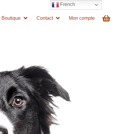
French
Boutique
Contact
Mon compte