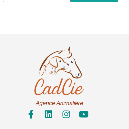
Agence Animalière