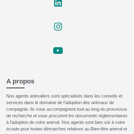
A propos
Nos agents animaliers sont spécialisés dans les conseils et
services dans le domaine de l’adoption des animaux de
compagnie. Ils vous accompagnent tout au long du processus
de recherche et vous procurent les documents règlementaires
à l’adoption de votre animal. Nos agents sont bien sûr à votre
écoute pour toutes démarches relatives au Bien-être animal et