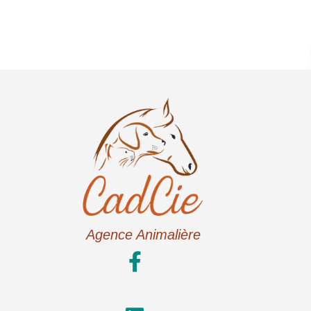
Agence Animalière