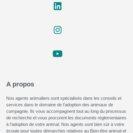
A propos
Nos agents animaliers sont spécialisés dans les conseils et
services dans le domaine de l’adoption des animaux de
compagnie. Ils vous accompagnent tout au long du processus
de recherche et vous procurent les documents règlementaires
à l’adoption de votre animal. Nos agents sont bien sûr à votre
écoute pour toutes démarches relatives au Bien-être animal et