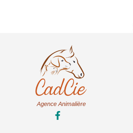
Agence Animalière