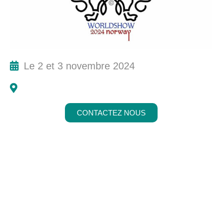
Le 2 et 3 novembre 2024
CONTACTEZ NOUS
Abonnez-vous à notre