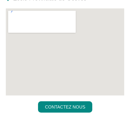
CONTACTEZ NOUS