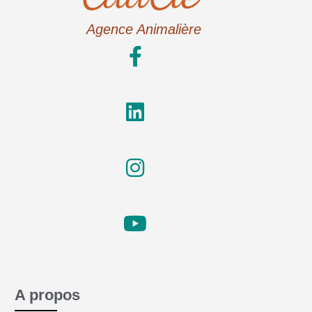
Agence Animalière
A propos