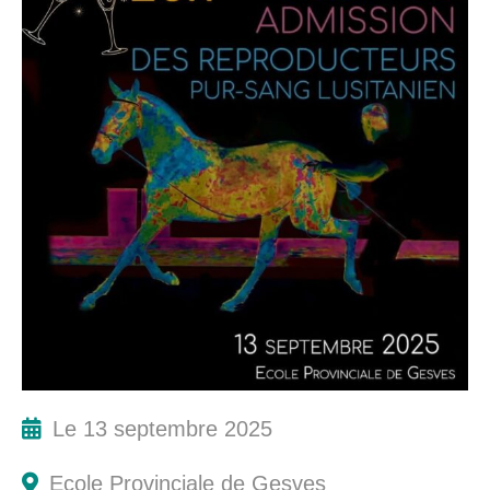
Le 13 septembre 2025
Ecole Provinciale de Gesves