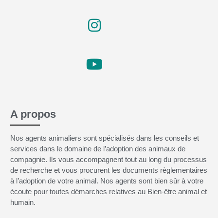
A propos
Nos agents animaliers sont spécialisés dans les conseils et
services dans le domaine de l’adoption des animaux de
compagnie. Ils vous accompagnent tout au long du processus
de recherche et vous procurent les documents règlementaires
à l’adoption de votre animal. Nos agents sont bien sûr à votre
écoute pour toutes démarches relatives au Bien-être animal et
humain.