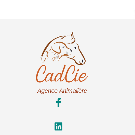
Agence Animalière