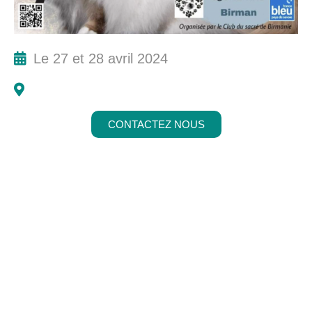
Le 27 et 28 avril 2024
CONTACTEZ NOUS
Abonnez-vous à notre
newsletter