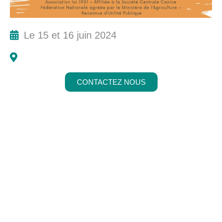
Le 15 et 16 juin 2024
CONTACTEZ NOUS
Abonnez-vous à notre
newsletter