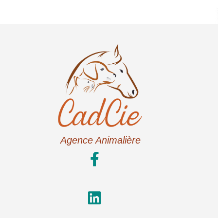
Agence Animalière