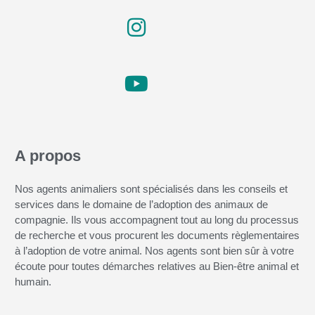
A propos
Nos agents animaliers sont spécialisés dans les conseils et
services dans le domaine de l’adoption des animaux de
compagnie. Ils vous accompagnent tout au long du processus
de recherche et vous procurent les documents règlementaires
à l’adoption de votre animal. Nos agents sont bien sûr à votre
écoute pour toutes démarches relatives au Bien-être animal et
humain.