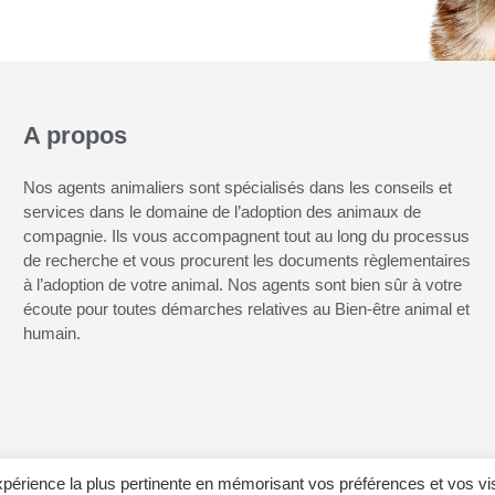
A propos
Nos agents animaliers sont spécialisés dans les conseils et
services dans le domaine de l’adoption des animaux de
compagnie. Ils vous accompagnent tout au long du processus
de recherche et vous procurent les documents règlementaires
à l’adoption de votre animal. Nos agents sont bien sûr à votre
écoute pour toutes démarches relatives au Bien-être animal et
humain.
expérience la plus pertinente en mémorisant vos préférences et vos vi