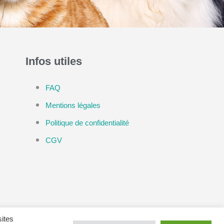
Infos utiles
FAQ
Mentions légales
Politique de confidentialité
CGV
sites