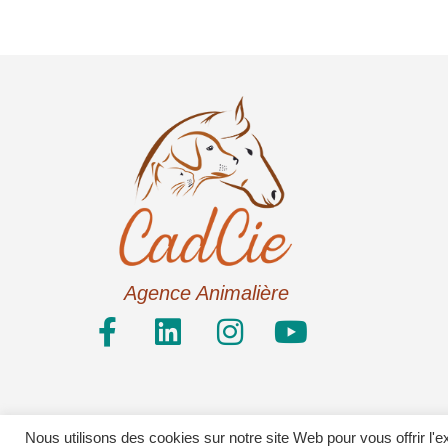
Agence Animalière
Nous utilisons des cookies sur notre site Web pour vous offrir l'