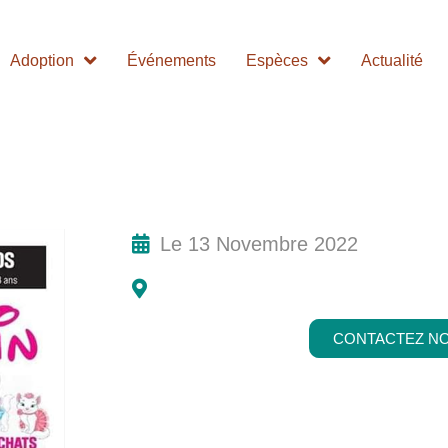
Adoption
Événements
Espèces
Actualité
Le 13 Novembre 2022
CONTACTEZ N