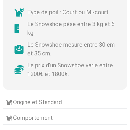
Type de poil : Court ou Mi-court.
Le Snowshoe pèse entre 3 kg et 6
kg.
Le Snowshoe mesure entre 30 cm
et 35 cm.
Le prix d’un Snowshoe varie entre
1200€ et 1800€.
Origine et Standard
Comportement