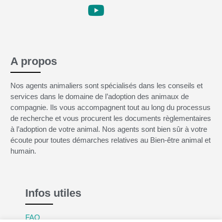
A propos
Nos agents animaliers sont spécialisés dans les conseils et
services dans le domaine de l’adoption des animaux de
compagnie. Ils vous accompagnent tout au long du processus
de recherche et vous procurent les documents règlementaires
à l’adoption de votre animal. Nos agents sont bien sûr à votre
écoute pour toutes démarches relatives au Bien-être animal et
humain.
Infos utiles
FAQ