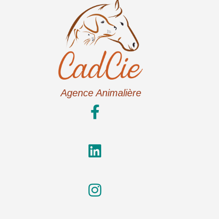
Agence Animalière