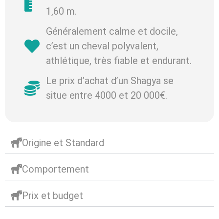
1,60 m.
Généralement calme et docile,
c’est un cheval polyvalent,
athlétique, très fiable et endurant.
Le prix d’achat d’un Shagya se
situe entre 4000 et 20 000€.
Origine et Standard
Comportement
Prix et budget