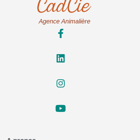
Agence Animalière