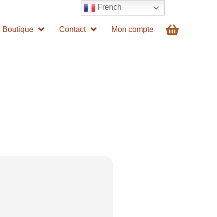
French
Boutique
Contact
Mon compte