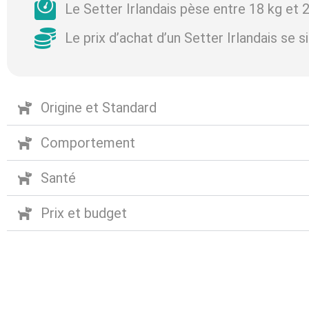
Le Setter Irlandais pèse entre 18 kg et 2
Le prix d’achat d’un Setter Irlandais se 
Origine et Standard
Comportement
Santé
Prix et budget