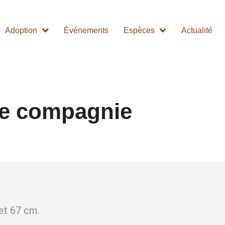
Adoption
Événements
Espèces
Actualité
de compagnie
et 67 cm.