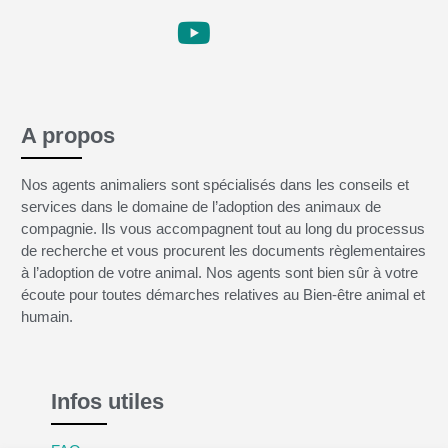
A propos
Nos agents animaliers sont spécialisés dans les conseils et
services dans le domaine de l’adoption des animaux de
compagnie. Ils vous accompagnent tout au long du processus
de recherche et vous procurent les documents règlementaires
à l’adoption de votre animal. Nos agents sont bien sûr à votre
écoute pour toutes démarches relatives au Bien-être animal et
humain.
Infos utiles