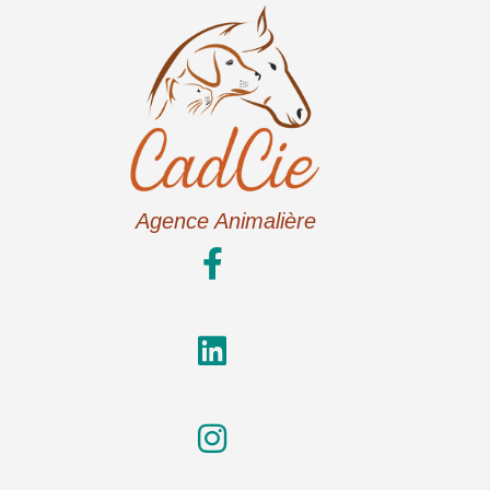
Agence Animalière