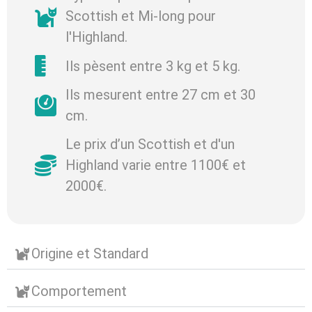
Scottish et Mi-long pour
l'Highland.
Ils pèsent entre 3 kg et 5 kg.
Ils mesurent entre 27 cm et 30
cm.
Le prix d’un Scottish et d'un
Highland varie entre 1100€ et
2000€.
Origine et Standard
Comportement