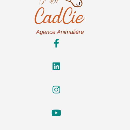
Agence Animalière