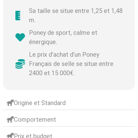
Sa taille se situe entre 1,25 et 1,48
m.
Poney de sport, calme et
énergique.
Le prix d’achat d’un Poney
Français de selle se situe entre
2400 et 15 000€.
Origine et Standard
Comportement
Prix et budget