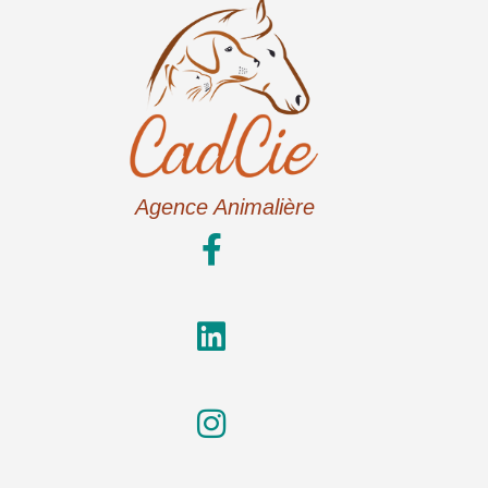
Agence Animalière