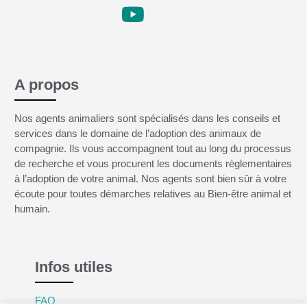
A propos
Nos agents animaliers sont spécialisés dans les conseils et
services dans le domaine de l’adoption des animaux de
compagnie. Ils vous accompagnent tout au long du processus
de recherche et vous procurent les documents règlementaires
à l’adoption de votre animal. Nos agents sont bien sûr à votre
écoute pour toutes démarches relatives au Bien-être animal et
humain.
Infos utiles
FAQ