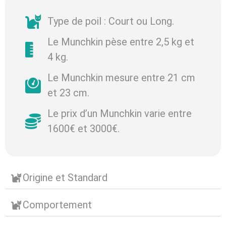
Type de poil : Court ou Long.
Le Munchkin pèse entre 2,5 kg et
4 kg.
Le Munchkin mesure entre 21 cm
et 23 cm.
Le prix d’un Munchkin varie entre
1600€ et 3000€.
Origine et Standard
Comportement