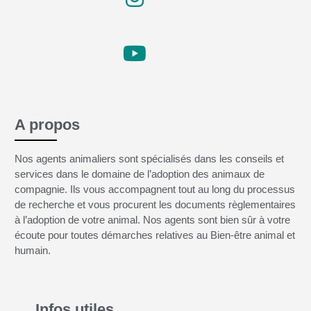
A propos
Nos agents animaliers sont spécialisés dans les conseils et
services dans le domaine de l’adoption des animaux de
compagnie. Ils vous accompagnent tout au long du processus
de recherche et vous procurent les documents règlementaires
à l’adoption de votre animal. Nos agents sont bien sûr à votre
écoute pour toutes démarches relatives au Bien-être animal et
humain.
Infos utiles