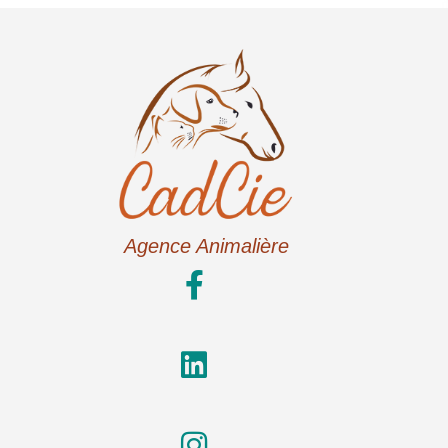
Agence Animalière