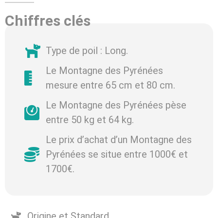
Chiffres clés
Type de poil : Long.
Le Montagne des Pyrénées
mesure entre 65 cm et 80 cm.
Le Montagne des Pyrénées pèse
entre 50 kg et 64 kg.
Le prix d’achat d’un Montagne des
Pyrénées se situe entre 1000€ et
1700€.
Origine et Standard