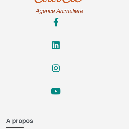
Agence Animalière
A propos