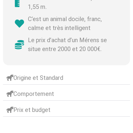
1,55 m.
C’est un animal docile, franc,
calme et très intelligent
Le prix d’achat d’un Mérens se
situe entre 2000 et 20 000€.
Origine et Standard
Comportement
Prix et budget