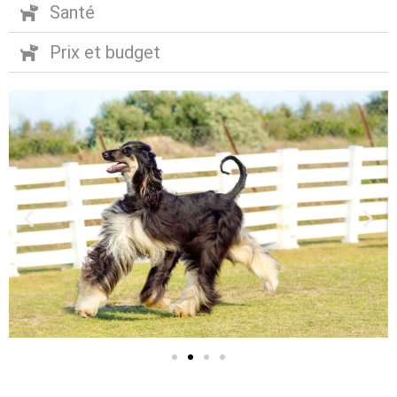
Santé
Prix et budget