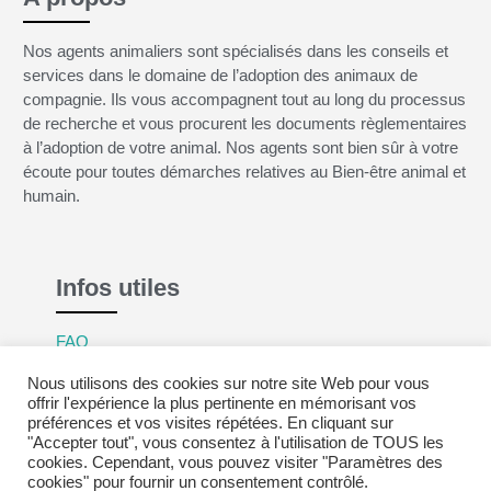
Nos agents animaliers sont spécialisés dans les conseils et
services dans le domaine de l’adoption des animaux de
compagnie. Ils vous accompagnent tout au long du processus
de recherche et vous procurent les documents règlementaires
à l’adoption de votre animal. Nos agents sont bien sûr à votre
écoute pour toutes démarches relatives au Bien-être animal et
humain.
Infos utiles
FAQ
Mentions légales
Nous utilisons des cookies sur notre site Web pour vous
Politique de confidentialité
offrir l'expérience la plus pertinente en mémorisant vos
préférences et vos visites répétées. En cliquant sur
CGV
"Accepter tout", vous consentez à l'utilisation de TOUS les
cookies. Cependant, vous pouvez visiter "Paramètres des
cookies" pour fournir un consentement contrôlé.