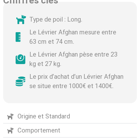
Chiffres clés
Type de poil : Long.
Le Lévrier Afghan mesure entre
63 cm et 74 cm.
Le Lévrier Afghan pèse entre 23
kg et 27 kg.
Le prix d’achat d’un Lévrier Afghan
se situe entre 1000€ et 1400€.
Origine et Standard
Comportement