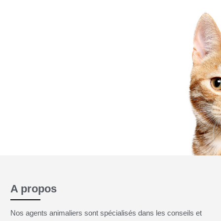
 jamais
A propos
Nos agents animaliers sont spécialisés dans les conseils et