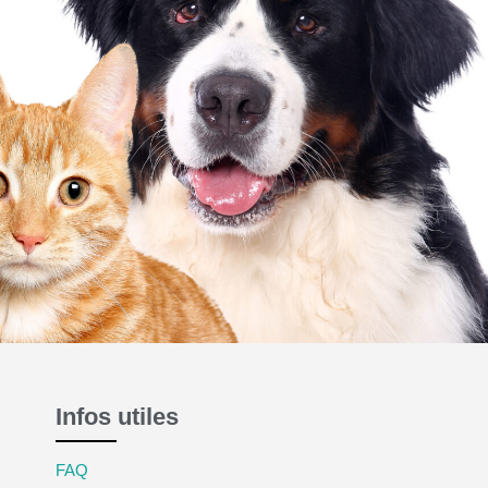
Infos utiles
FAQ