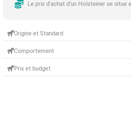
Le prix d’achat d’un Holsteiner se situe 
Origine et Standard
Comportement
Prix et budget