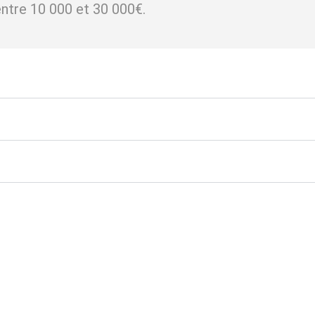
entre 10 000 et 30 000€.