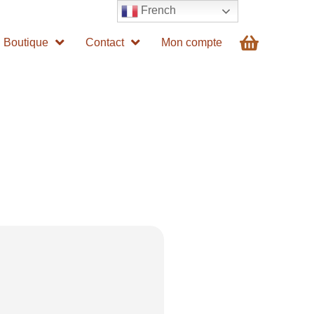
French
Boutique
Contact
Mon compte