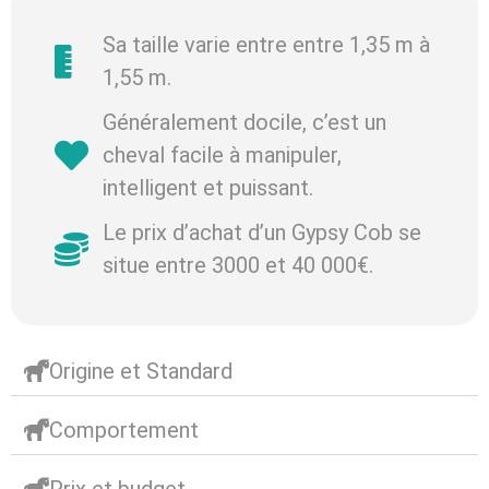
Sa taille varie entre entre 1,35 m à
1,55 m.
Généralement docile, c’est un
cheval facile à manipuler,
intelligent et puissant.
Le prix d’achat d’un Gypsy Cob se
situe entre 3000 et 40 000€.
Origine et Standard
Comportement