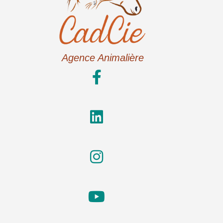
Agence Animalière